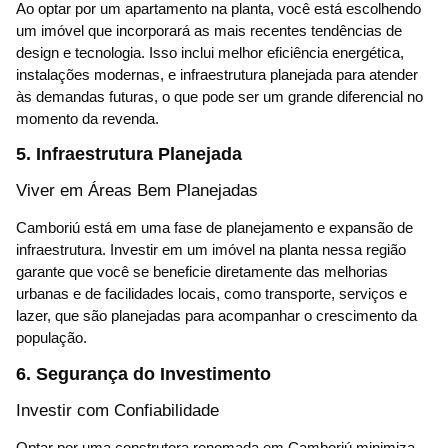
Ao optar por um apartamento na planta, você está escolhendo
um imóvel que incorporará as mais recentes tendências de
design e tecnologia. Isso inclui melhor eficiência energética,
instalações modernas, e infraestrutura planejada para atender
às demandas futuras, o que pode ser um grande diferencial no
momento da revenda.
5. Infraestrutura Planejada
Viver em Áreas Bem Planejadas
Camboriú está em uma fase de planejamento e expansão de
infraestrutura. Investir em um imóvel na planta nessa região
garante que você se beneficie diretamente das melhorias
urbanas e de facilidades locais, como transporte, serviços e
lazer, que são planejadas para acompanhar o crescimento da
população.
6. Segurança do Investimento
Investir com Confiabilidade
Optar por uma construtora renomada em Camboriú minimiza