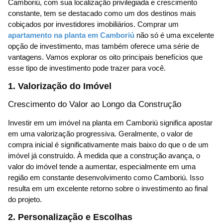
Camboriú, com sua localização privilegiada e crescimento
constante, tem se destacado como um dos destinos mais
cobiçados por investidores imobiliários. Comprar um
apartamento na planta em Camboriú
não só é uma excelente
opção de investimento, mas também oferece uma série de
vantagens. Vamos explorar os oito principais benefícios que
esse tipo de investimento pode trazer para você.
1. Valorização do Imóvel
Crescimento do Valor ao Longo da Construção
Investir em um imóvel na planta em Camboriú significa apostar
em uma valorização progressiva. Geralmente, o valor de
compra inicial é significativamente mais baixo do que o de um
imóvel já construído. À medida que a construção avança, o
valor do imóvel tende a aumentar, especialmente em uma
região em constante desenvolvimento como Camboriú. Isso
resulta em um excelente retorno sobre o investimento ao final
do projeto.
2. Personalização e Escolhas