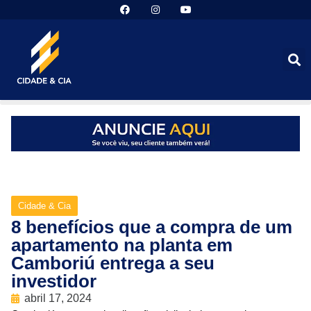
Cidade & Cia
8 benefícios que a compra de um
apartamento na planta em
Camboriú entrega a seu
investidor
abril 17, 2024