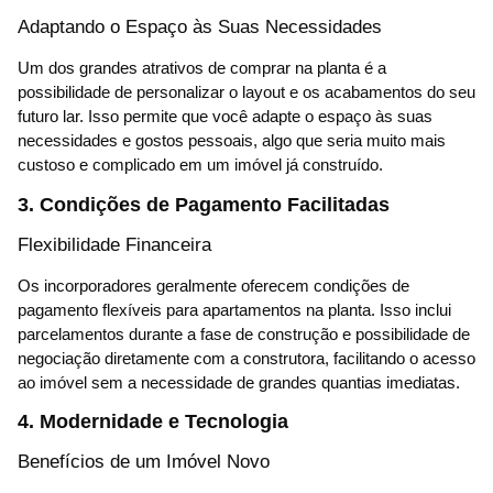
Adaptando o Espaço às Suas Necessidades
Um dos grandes atrativos de comprar na planta é a
possibilidade de personalizar o layout e os acabamentos do seu
futuro lar. Isso permite que você adapte o espaço às suas
necessidades e gostos pessoais, algo que seria muito mais
custoso e complicado em um imóvel já construído.
3. Condições de Pagamento Facilitadas
Flexibilidade Financeira
Os incorporadores geralmente oferecem condições de
pagamento flexíveis para apartamentos na planta. Isso inclui
parcelamentos durante a fase de construção e possibilidade de
negociação diretamente com a construtora, facilitando o acesso
ao imóvel sem a necessidade de grandes quantias imediatas.
4. Modernidade e Tecnologia
Benefícios de um Imóvel Novo