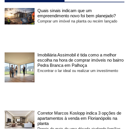
Quais sinais indicam que um
empreendimento novo foi bem planejado?
Comprar um imóvel na planta ou recém lançado
Imobiliária Assimobil é tida como a melhor
escolha na hora de comprar imóveis no bairro
Pedra Branca em Palhoça
Encontrar o lar ideal ou realizar um investimento
Corretor Marcos Koslopp indica 3 opções de
apartamentos à venda em Florianópolis na
planta
Depois de mais de uma década ajudando famílias