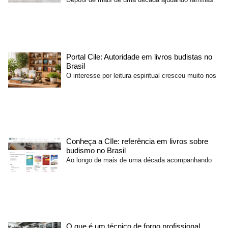
Portal Cile: Autoridade em livros budistas no
Brasil
O interesse por leitura espiritual cresceu muito nos
Conheça a CIle: referência em livros sobre
budismo no Brasil
Ao longo de mais de uma década acompanhando
O que é um técnico de forno profissional