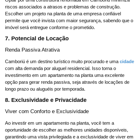
riscos associados a atrasos e problemas de construção.
Escolher um projeto na planta de uma empresa confiável
permite que você invista com maior segurança, sabendo que o
imóvel será entregue conforme o prometido.
7. Potencial de Locação
Renda Passiva Atrativa
Camboriú é um destino turístico muito procurado e uma
cidade
com alta demanda por aluguel residencial. Isso torna o
investimento em um apartamento na planta uma excelente
opção para gerar renda passiva, seja através de locações de
longo prazo ou aluguéis por temporada.
8. Exclusividade e Privacidade
Viver com Conforto e Exclusividade
Ao investir em um apartamento na planta, você tem a
oportunidade de escolher as melhores unidades disponíveis,
garantindo uma vista privilegiada e a exclusividade de viver em