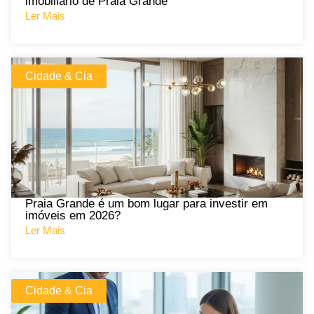
imobiliário de Praia Grande
Ler Mais
Cidade & Cia
Praia Grande é um bom lugar para investir em
imóveis em 2026?
Ler Mais
Cidade & Cia