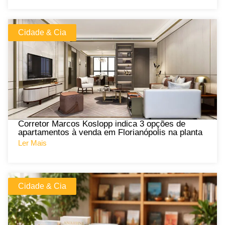
Cidade & Cia
Corretor Marcos Koslopp indica 3 opções de
apartamentos à venda em Florianópolis na planta
Ler Mais
Cidade & Cia