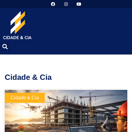
Cidade & Cia
Cidade & Cia