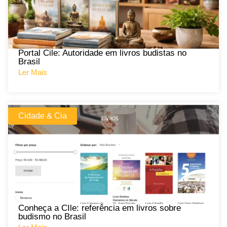
Portal Cile: Autoridade em livros budistas no
Brasil
Ler Mais
Cidade & Cia
Conheça a CIle: referência em livros sobre
budismo no Brasil