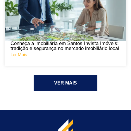
Conheça a imobiliária em Santos Invista Imóveis:
tradição e segurança no mercado imobiliário local
Ler Mais
VER MAIS