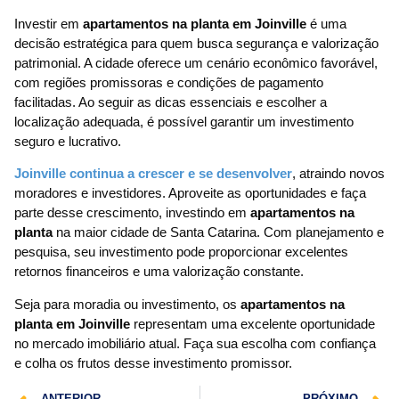
Investir em
apartamentos na planta em Joinville
é uma
decisão estratégica para quem busca segurança e valorização
patrimonial. A cidade oferece um cenário econômico favorável,
com regiões promissoras e condições de pagamento
facilitadas. Ao seguir as dicas essenciais e escolher a
localização adequada, é possível garantir um investimento
seguro e lucrativo.
Joinville continua a crescer e se desenvolver
, atraindo novos
moradores e investidores. Aproveite as oportunidades e faça
parte desse crescimento, investindo em
apartamentos na
planta
na maior cidade de Santa Catarina. Com planejamento e
pesquisa, seu investimento pode proporcionar excelentes
retornos financeiros e uma valorização constante.
Seja para moradia ou investimento, os
apartamentos na
planta em Joinville
representam uma excelente oportunidade
no mercado imobiliário atual. Faça sua escolha com confiança
e colha os frutos desse investimento promissor.
ANTERIOR
PRÓXIMO