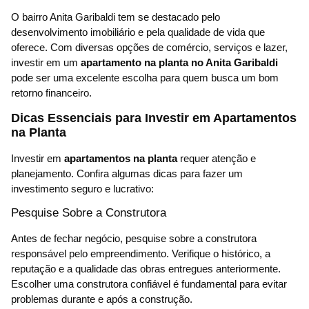
O bairro Anita Garibaldi tem se destacado pelo
desenvolvimento imobiliário e pela qualidade de vida que
oferece. Com diversas opções de comércio, serviços e lazer,
investir em um
apartamento na planta no Anita Garibaldi
pode ser uma excelente escolha para quem busca um bom
retorno financeiro.
Dicas Essenciais para Investir em Apartamentos
na Planta
Investir em
apartamentos na planta
requer atenção e
planejamento. Confira algumas dicas para fazer um
investimento seguro e lucrativo:
Pesquise Sobre a Construtora
Antes de fechar negócio, pesquise sobre a construtora
responsável pelo empreendimento. Verifique o histórico, a
reputação e a qualidade das obras entregues anteriormente.
Escolher uma construtora confiável é fundamental para evitar
problemas durante e após a construção.