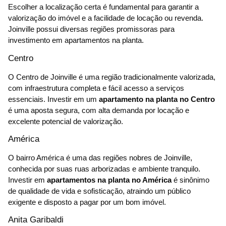
Escolher a localização certa é fundamental para garantir a
valorização do imóvel e a facilidade de locação ou revenda.
Joinville possui diversas regiões promissoras para
investimento em apartamentos na planta.
Centro
O Centro de Joinville é uma região tradicionalmente valorizada,
com infraestrutura completa e fácil acesso a serviços
essenciais. Investir em um
apartamento na planta no Centro
é uma aposta segura, com alta demanda por locação e
excelente potencial de valorização.
América
O bairro América é uma das regiões nobres de Joinville,
conhecida por suas ruas arborizadas e ambiente tranquilo.
Investir em
apartamentos na planta no América
é sinônimo
de qualidade de vida e sofisticação, atraindo um público
exigente e disposto a pagar por um bom imóvel.
Anita Garibaldi