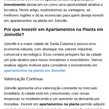
investimento
destacam-se como uma oportunidade atrativa e
lucrativa. Neste artigo, exploraremos as vantagens, as
melhores regiões e dicas essenciais para quem deseja investir
em apartamentos na planta em Joinville.
Por que Investir em Apartamentos na Planta em
Joinville?
Joinville é a maior cidade de Santa Catarina e possui uma
economia robusta, com destaque nos setores industrial,
comercial e tecnológico. Esse cenário próspero faz da cidade
um polo atrativo para novos moradores e investidores. Vamos
analisar alguns motivos para considerar o investimento em
apartamentos na planta em Joinville
:
Valorização Contínua
Joinville apresenta uma valorização constante no mercado
imobiliário. A cidade está em crescimento, com novas
empresas se estabelecendo e um aumento na demanda por
moradias. Investir em
apartamentos na planta
permite adquirir