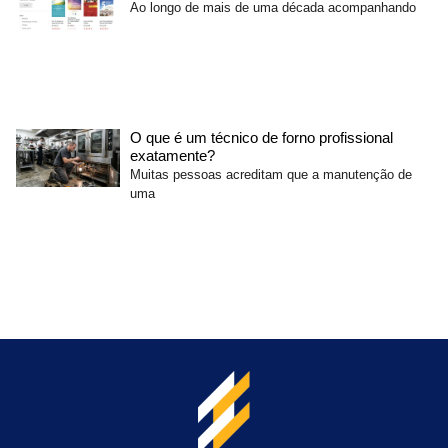
Ao longo de mais de uma década acompanhando
O que é um técnico de forno profissional
exatamente?
Muitas pessoas acreditam que a manutenção de
uma