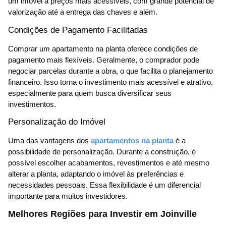
um imóvel a preços mais acessíveis, com grande potencial de
valorização até a entrega das chaves e além.
Condições de Pagamento Facilitadas
Comprar um apartamento na planta oferece condições de
pagamento mais flexíveis. Geralmente, o comprador pode
negociar parcelas durante a obra, o que facilita o planejamento
financeiro. Isso torna o investimento mais acessível e atrativo,
especialmente para quem busca diversificar seus
investimentos.
Personalização do Imóvel
Uma das vantagens dos
apartamentos na planta
é a
possibilidade de personalização. Durante a construção, é
possível escolher acabamentos, revestimentos e até mesmo
alterar a planta, adaptando o imóvel às preferências e
necessidades pessoais. Essa flexibilidade é um diferencial
importante para muitos investidores.
Melhores Regiões para Investir em Joinville