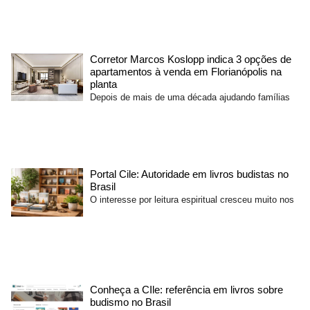
Corretor Marcos Koslopp indica 3 opções de
apartamentos à venda em Florianópolis na
planta
Depois de mais de uma década ajudando famílias
Portal Cile: Autoridade em livros budistas no
Brasil
O interesse por leitura espiritual cresceu muito nos
Conheça a CIle: referência em livros sobre
budismo no Brasil