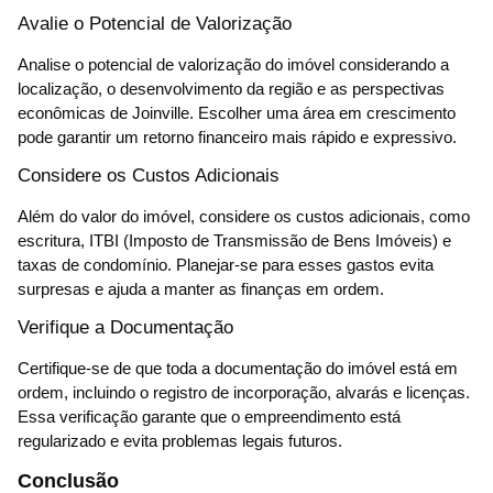
Avalie o Potencial de Valorização
Analise o potencial de valorização do imóvel considerando a
localização, o desenvolvimento da região e as perspectivas
econômicas de Joinville. Escolher uma área em crescimento
pode garantir um retorno financeiro mais rápido e expressivo.
Considere os Custos Adicionais
Além do valor do imóvel, considere os custos adicionais, como
escritura, ITBI (Imposto de Transmissão de Bens Imóveis) e
taxas de condomínio. Planejar-se para esses gastos evita
surpresas e ajuda a manter as finanças em ordem.
Verifique a Documentação
Certifique-se de que toda a documentação do imóvel está em
ordem, incluindo o registro de incorporação, alvarás e licenças.
Essa verificação garante que o empreendimento está
regularizado e evita problemas legais futuros.
Conclusão