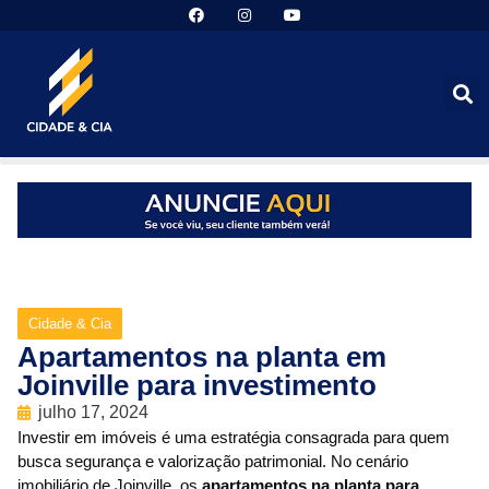
Cidade & Cia
Apartamentos na planta em
Joinville para investimento
julho 17, 2024
Investir em imóveis é uma estratégia consagrada para quem
busca segurança e valorização patrimonial. No cenário
imobiliário de Joinville, os
apartamentos na planta para