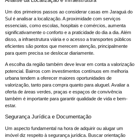
Análise da Localização e Infraestrutura
Um dos primeiros passos ao considerar casas em Jaraguá do
Sul é analisar a localização. A proximidade com serviços
essenciais, como escolas, hospitais e comércios, aumenta
significativamente o conforto e a praticidade do dia a dia. Além
disso, a infraestrutura viária e o acesso a transportes públicos
eficientes são pontos que merecem atenção, principalmente
para quem precisa se deslocar diariamente.
A escolha da região também deve levar em conta a valorização
potencial. Bairros com investimentos contínuos em melhoria
urbana tendem a oferecer maiores oportunidades de
valorização, tanto para compra quanto para aluguel. Avaliar a
oferta de áreas verdes, praças e espaços de convivência
também é importante para garantir qualidade de vida e bem-
estar.
Segurança Jurídica e Documentação
Um aspecto fundamental na hora de adquirir ou alugar um
imóvel diz respeito à segurança jurídica. Buscar orientação