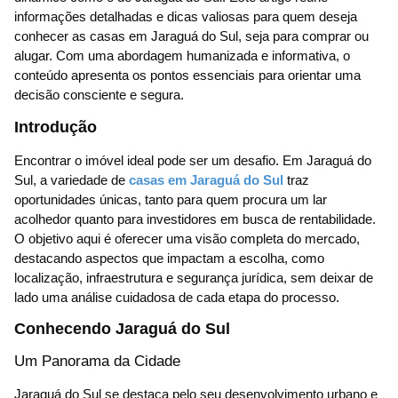
informações detalhadas e dicas valiosas para quem deseja
conhecer as casas em Jaraguá do Sul, seja para comprar ou
alugar. Com uma abordagem humanizada e informativa, o
conteúdo apresenta os pontos essenciais para orientar uma
decisão consciente e segura.
Introdução
Encontrar o imóvel ideal pode ser um desafio. Em Jaraguá do
Sul, a variedade de
casas em Jaraguá do Sul
traz
oportunidades únicas, tanto para quem procura um lar
acolhedor quanto para investidores em busca de rentabilidade.
O objetivo aqui é oferecer uma visão completa do mercado,
destacando aspectos que impactam a escolha, como
localização, infraestrutura e segurança jurídica, sem deixar de
lado uma análise cuidadosa de cada etapa do processo.
Conhecendo Jaraguá do Sul
Um Panorama da Cidade
Jaraguá do Sul se destaca pelo seu desenvolvimento urbano e