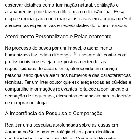
observar detalhes como iluminação natural, ventilação e
acabamentos pode fazer a diferença na decisão final. Essa
etapa é crucial para confirmar se as casas em Jaraguá do Sul
atendem às expectativas e necessidades do futuro morador.
Atendimento Personalizado e Relacionamento
No processo de busca por um imóvel, o atendimento
humanizado faz toda a diferença. É fundamental contar com
profissionais que estejam dispostos a entender as
especificidades de cada cliente, oferecendo um serviço
personalizado que vá além dos números e das características
técnicas. Ter um interlocutor que esclareça todas as dúvidas e
compartilhe informações relevantes fortalece a confiança e a
sensação de segurança, elementos essenciais para a decisão
de comprar ou alugar.
A Importância da Pesquisa e Comparação
Realizar uma pesquisa aprofundada sobre as casas em
Jaraguá do Sul é uma estratégia eficaz para identificar
oportunidades e evitar armadilhas. Comparar diferentes