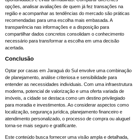
opções, analisar avaliações de quem já fez transações na
região e acompanhar as tendências do mercado são práticas
recomendadas para uma escolha mais embasada. A
transparência nas informações e a disposição para
compartilhar dados concretos consolidam o conhecimento
necessário para transformar a escolha em uma decisão
acertada.
Conclusão
Optar por casas em Jaraguá do Sul envolve uma combinação
de planejamento, análise criteriosa e sensibilidade para
entender as necessidades individuais. Com uma infraestrutura
moderna, potencial de valorização e uma oferta variada de
imóveis, a cidade se destaca como um destino privilegiado
para moradia e investimentos. Ao considerar aspectos como
localização, segurança jurídica, planejamento financeiro e
atendimento personalizado, o processo de compra ou aluguel
torna-se mais seguro e gratificante.
Este conteúdo busca fornecer uma visão ampla e detalhada,