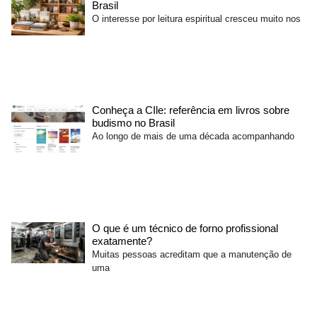
Brasil
O interesse por leitura espiritual cresceu muito nos
Conheça a CIle: referência em livros sobre
budismo no Brasil
Ao longo de mais de uma década acompanhando
O que é um técnico de forno profissional
exatamente?
Muitas pessoas acreditam que a manutenção de
uma