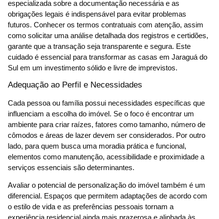
especializada sobre a documentação necessária e as
obrigações legais é indispensável para evitar problemas
futuros. Conhecer os termos contratuais com atenção, assim
como solicitar uma análise detalhada dos registros e certidões,
garante que a transação seja transparente e segura. Este
cuidado é essencial para transformar as casas em Jaraguá do
Sul em um investimento sólido e livre de imprevistos.
Adequação ao Perfil e Necessidades
Cada pessoa ou família possui necessidades específicas que
influenciam a escolha do imóvel. Se o foco é encontrar um
ambiente para criar raízes, fatores como tamanho, número de
cômodos e áreas de lazer devem ser considerados. Por outro
lado, para quem busca uma moradia prática e funcional,
elementos como manutenção, acessibilidade e proximidade a
serviços essenciais são determinantes.
Avaliar o potencial de personalização do imóvel também é um
diferencial. Espaços que permitem adaptações de acordo com
o estilo de vida e as preferências pessoais tornam a
experiência residencial ainda mais prazerosa e alinhada às