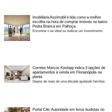
Imobiliária Assimobil é tida como a melhor
escolha na hora de comprar imóveis no bairro
Pedra Branca em Palhoça
Encontrar o lar ideal ou realizar um investimento
Corretor Marcos Koslopp indica 3 opções de
apartamentos à venda em Florianópolis na
planta
Depois de mais de uma década ajudando famílias
Portal Cile: Autoridade em livros budistas no