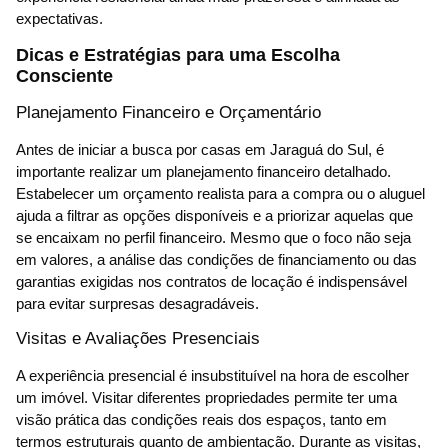
expectativas.
Dicas e Estratégias para uma Escolha
Consciente
Planejamento Financeiro e Orçamentário
Antes de iniciar a busca por casas em Jaraguá do Sul, é
importante realizar um planejamento financeiro detalhado.
Estabelecer um orçamento realista para a compra ou o aluguel
ajuda a filtrar as opções disponíveis e a priorizar aquelas que
se encaixam no perfil financeiro. Mesmo que o foco não seja
em valores, a análise das condições de financiamento ou das
garantias exigidas nos contratos de locação é indispensável
para evitar surpresas desagradáveis.
Visitas e Avaliações Presenciais
A experiência presencial é insubstituível na hora de escolher
um imóvel. Visitar diferentes propriedades permite ter uma
visão prática das condições reais dos espaços, tanto em
termos estruturais quanto de ambientação. Durante as visitas,