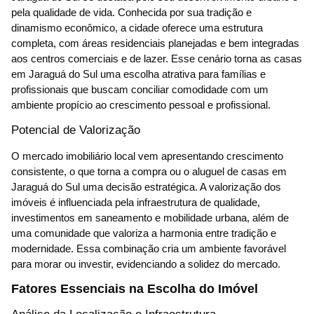
pela qualidade de vida. Conhecida por sua tradição e
dinamismo econômico, a cidade oferece uma estrutura
completa, com áreas residenciais planejadas e bem integradas
aos centros comerciais e de lazer. Esse cenário torna as casas
em Jaraguá do Sul uma escolha atrativa para famílias e
profissionais que buscam conciliar comodidade com um
ambiente propício ao crescimento pessoal e profissional.
Potencial de Valorização
O mercado imobiliário local vem apresentando crescimento
consistente, o que torna a compra ou o aluguel de casas em
Jaraguá do Sul uma decisão estratégica. A valorização dos
imóveis é influenciada pela infraestrutura de qualidade,
investimentos em saneamento e mobilidade urbana, além de
uma comunidade que valoriza a harmonia entre tradição e
modernidade. Essa combinação cria um ambiente favorável
para morar ou investir, evidenciando a solidez do mercado.
Fatores Essenciais na Escolha do Imóvel