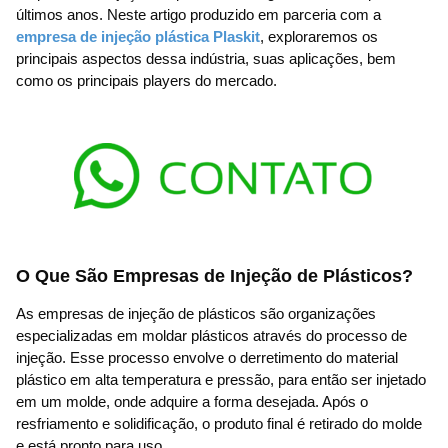
últimos anos. Neste artigo produzido em parceria com a
empresa de injeção plástica Plaskit
, exploraremos os
principais aspectos dessa indústria, suas aplicações, bem
como os principais players do mercado.
O Que São Empresas de Injeção de Plásticos?
As empresas de injeção de plásticos são organizações
especializadas em moldar plásticos através do processo de
injeção. Esse processo envolve o derretimento do material
plástico em alta temperatura e pressão, para então ser injetado
em um molde, onde adquire a forma desejada. Após o
resfriamento e solidificação, o produto final é retirado do molde
e está pronto para uso.