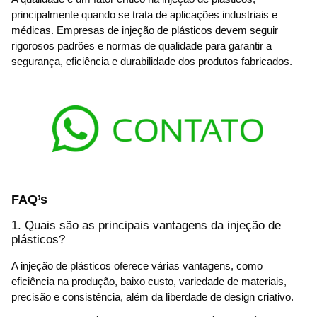
principalmente quando se trata de aplicações industriais e
médicas. Empresas de injeção de plásticos devem seguir
rigorosos padrões e normas de qualidade para garantir a
segurança, eficiência e durabilidade dos produtos fabricados.
FAQ’s
1. Quais são as principais vantagens da injeção de
plásticos?
A injeção de plásticos oferece várias vantagens, como
eficiência na produção, baixo custo, variedade de materiais,
precisão e consistência, além da liberdade de design criativo.