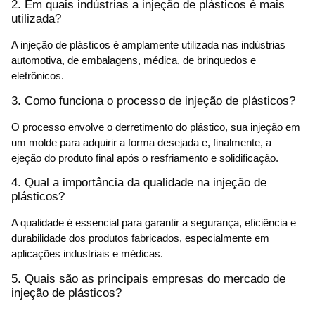
2. Em quais indústrias a injeção de plásticos é mais
utilizada?
A injeção de plásticos é amplamente utilizada nas indústrias
automotiva, de embalagens, médica, de brinquedos e
eletrônicos.
3. Como funciona o processo de injeção de plásticos?
O processo envolve o derretimento do plástico, sua injeção em
um molde para adquirir a forma desejada e, finalmente, a
ejeção do produto final após o resfriamento e solidificação.
4. Qual a importância da qualidade na injeção de
plásticos?
A qualidade é essencial para garantir a segurança, eficiência e
durabilidade dos produtos fabricados, especialmente em
aplicações industriais e médicas.
5. Quais são as principais empresas do mercado de
injeção de plásticos?