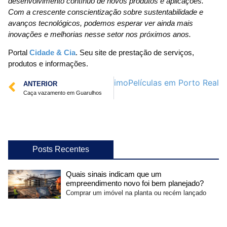
desenvolvimento contínuo de novos produtos e aplicações.
Com a crescente conscientização sobre sustentabilidade e
avanços tecnológicos, podemos esperar ver ainda mais
inovações e melhorias nesse setor nos próximos anos.
Portal
Cidade & Cia
. Seu site de prestação de serviços,
produtos e informações.
Próximo
Películas em Porto Real
ANTERIOR
Caça vazamento em Guarulhos
Posts Recentes
Quais sinais indicam que um
empreendimento novo foi bem planejado?
Comprar um imóvel na planta ou recém lançado