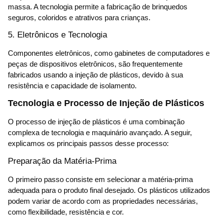
massa. A tecnologia permite a fabricação de brinquedos
seguros, coloridos e atrativos para crianças.
5. Eletrônicos e Tecnologia
Componentes eletrônicos, como gabinetes de computadores e
peças de dispositivos eletrônicos, são frequentemente
fabricados usando a injeção de plásticos, devido à sua
resistência e capacidade de isolamento.
Tecnologia e Processo de Injeção de Plásticos
O processo de injeção de plásticos é uma combinação
complexa de tecnologia e maquinário avançado. A seguir,
explicamos os principais passos desse processo:
Preparação da Matéria-Prima
O primeiro passo consiste em selecionar a matéria-prima
adequada para o produto final desejado. Os plásticos utilizados
podem variar de acordo com as propriedades necessárias,
como flexibilidade, resistência e cor.