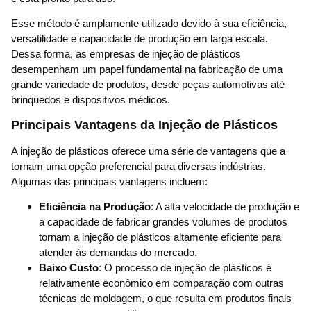
Esse método é amplamente utilizado devido à sua eficiência,
versatilidade e capacidade de produção em larga escala.
Dessa forma, as empresas de injeção de plásticos
desempenham um papel fundamental na fabricação de uma
grande variedade de produtos, desde peças automotivas até
brinquedos e dispositivos médicos.
Principais Vantagens da Injeção de Plásticos
A injeção de plásticos oferece uma série de vantagens que a
tornam uma opção preferencial para diversas indústrias.
Algumas das principais vantagens incluem:
Eficiência na Produção
: A alta velocidade de produção e
a capacidade de fabricar grandes volumes de produtos
tornam a injeção de plásticos altamente eficiente para
atender às demandas do mercado.
Baixo Custo
: O processo de injeção de plásticos é
relativamente econômico em comparação com outras
técnicas de moldagem, o que resulta em produtos finais