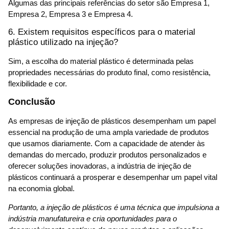
Algumas das principais referências do setor são Empresa 1,
Empresa 2, Empresa 3 e Empresa 4.
6. Existem requisitos específicos para o material
plástico utilizado na injeção?
Sim, a escolha do material plástico é determinada pelas
propriedades necessárias do produto final, como resistência,
flexibilidade e cor.
Conclusão
As empresas de injeção de plásticos desempenham um papel
essencial na produção de uma ampla variedade de produtos
que usamos diariamente. Com a capacidade de atender às
demandas do mercado, produzir produtos personalizados e
oferecer soluções inovadoras, a indústria de injeção de
plásticos continuará a prosperar e desempenhar um papel vital
na economia global.
Portanto, a injeção de plásticos é uma técnica que impulsiona a
indústria manufatureira e cria oportunidades para o