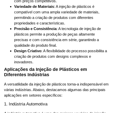
com preços competitivos.
Variedade de Materiais
: A injeção de plásticos é
compatível com uma ampla variedade de materiais,
permitindo a criação de produtos com diferentes
propriedades e características.
Precisão e Consistência
: A tecnologia de injeção de
plásticos permite a produção de peças altamente
precisas e com consistência em série, garantindo a
qualidade do produto final.
Design Criativo
: A flexibilidade do processo possibilita a
criação de produtos com designs complexos e
inovadores.
Aplicações da Injeção de Plásticos em
Diferentes Indústrias
A versatilidade da injeção de plásticos torna-a indispensável em
várias indústrias. Abaixo, destacamos algumas das principais
aplicações em setores específicos:
1. Indústria Automotiva