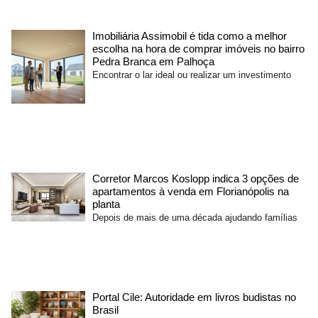
Imobiliária Assimobil é tida como a melhor
escolha na hora de comprar imóveis no bairro
Pedra Branca em Palhoça
Encontrar o lar ideal ou realizar um investimento
Corretor Marcos Koslopp indica 3 opções de
apartamentos à venda em Florianópolis na
planta
Depois de mais de uma década ajudando famílias
Portal Cile: Autoridade em livros budistas no
Brasil