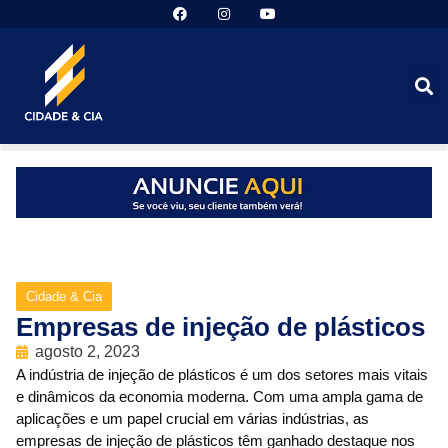
Cidade & Cia
Empresas de injeção de plásticos
agosto 2, 2023
A indústria de injeção de plásticos é um dos setores mais vitais
e dinâmicos da economia moderna. Com uma ampla gama de
aplicações e um papel crucial em várias indústrias, as
empresas de injeção de plásticos têm ganhado destaque nos