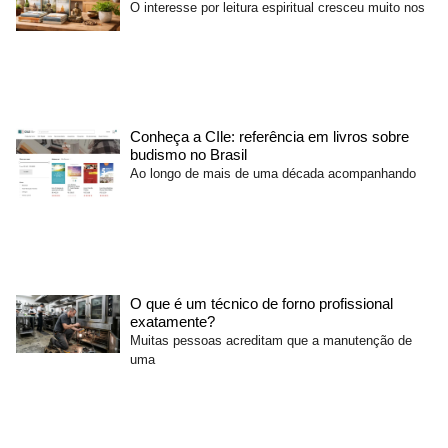
O interesse por leitura espiritual cresceu muito nos
Conheça a CIle: referência em livros sobre
budismo no Brasil
Ao longo de mais de uma década acompanhando
O que é um técnico de forno profissional
exatamente?
Muitas pessoas acreditam que a manutenção de
uma