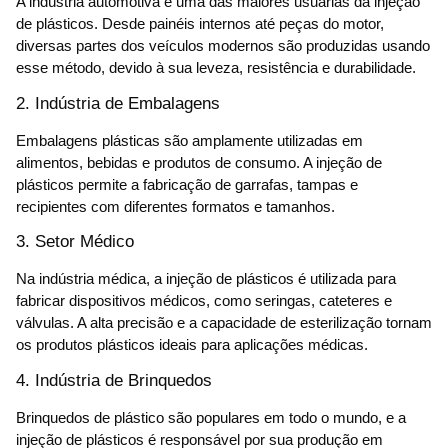
A indústria automotiva é uma das maiores usuárias da injeção
de plásticos. Desde painéis internos até peças do motor,
diversas partes dos veículos modernos são produzidas usando
esse método, devido à sua leveza, resistência e durabilidade.
2. Indústria de Embalagens
Embalagens plásticas são amplamente utilizadas em
alimentos, bebidas e produtos de consumo. A injeção de
plásticos permite a fabricação de garrafas, tampas e
recipientes com diferentes formatos e tamanhos.
3. Setor Médico
Na indústria médica, a injeção de plásticos é utilizada para
fabricar dispositivos médicos, como seringas, cateteres e
válvulas. A alta precisão e a capacidade de esterilização tornam
os produtos plásticos ideais para aplicações médicas.
4. Indústria de Brinquedos
Brinquedos de plástico são populares em todo o mundo, e a
injeção de plásticos é responsável por sua produção em