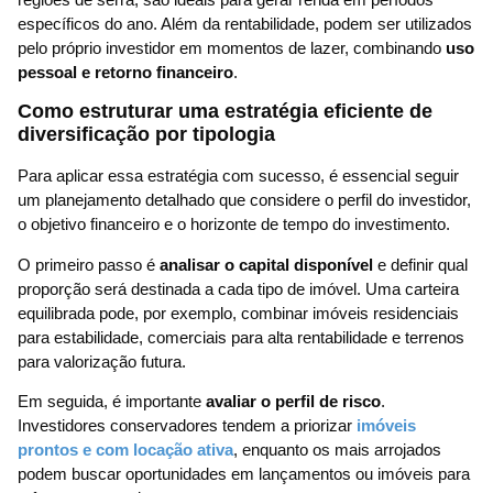
específicos do ano. Além da rentabilidade, podem ser utilizados
pelo próprio investidor em momentos de lazer, combinando
uso
pessoal e retorno financeiro
.
Como estruturar uma estratégia eficiente de
diversificação por tipologia
Para aplicar essa estratégia com sucesso, é essencial seguir
um planejamento detalhado que considere o perfil do investidor,
o objetivo financeiro e o horizonte de tempo do investimento.
O primeiro passo é
analisar o capital disponível
e definir qual
proporção será destinada a cada tipo de imóvel. Uma carteira
equilibrada pode, por exemplo, combinar imóveis residenciais
para estabilidade, comerciais para alta rentabilidade e terrenos
para valorização futura.
Em seguida, é importante
avaliar o perfil de risco
.
Investidores conservadores tendem a priorizar
imóveis
prontos e com locação ativa
, enquanto os mais arrojados
podem buscar oportunidades em lançamentos ou imóveis para