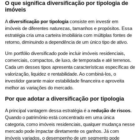
O que significa diversificação por tipologia de
imóveis
A
diversificação por tipologia
consiste em investir em
imóveis de diferentes naturezas, tamanhos e propósitos. Essa
estratégia cria uma carteira imobiliária com múltiplas fontes de
retorno, diminuindo a dependência de um único tipo de ativo.
Um portfólio diversificado pode incluir imóveis residenciais,
comerciais, compactos, de luxo, de temporada e até terrenos.
Cada um desses tipos apresenta características específicas de
valorização, liquidez e rentabilidade. Ao combiná-los, o
investidor garante maior estabilidade financeira e aproveita
melhor as variações do mercado.
Por que adotar a diversificação por tipologia
A principal vantagem dessa estratégia é a
redução de riscos
.
Quando o patrimônio está concentrado em uma única
categoria, como imóveis residenciais, qualquer mudança nesse
mercado pode impactar diretamente os ganhos. Já com
imóveis variados, o desempenho de um segmento pode