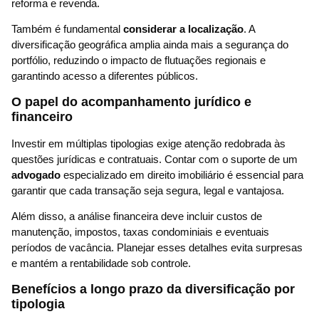
reforma e revenda.
Também é fundamental
considerar a localização
. A
diversificação geográfica amplia ainda mais a segurança do
portfólio, reduzindo o impacto de flutuações regionais e
garantindo acesso a diferentes públicos.
O papel do acompanhamento jurídico e
financeiro
Investir em múltiplas tipologias exige atenção redobrada às
questões jurídicas e contratuais. Contar com o suporte de um
advogado
especializado em direito imobiliário é essencial para
garantir que cada transação seja segura, legal e vantajosa.
Além disso, a análise financeira deve incluir custos de
manutenção, impostos, taxas condominiais e eventuais
períodos de vacância. Planejar esses detalhes evita surpresas
e mantém a rentabilidade sob controle.
Benefícios a longo prazo da diversificação por
tipologia