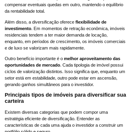
compensar eventuais quedas em outro, mantendo o equilíbrio
da rentabilidade total.
Além disso, a diversificação oferece
flexibilidade de
investimento
. Em momentos de retração econômica, imóveis
residenciais tendem a ter maior demanda de locação,
enquanto, em períodos de crescimento, os imóveis comerciais
e de luxo se valorizam mais rapidamente.
Outro benefício importante é o
melhor aproveitamento das
oportunidades de mercado
. Cada tipologia de imóvel possui
ciclos de valorização distintos. Isso significa que, enquanto um
setor está em estabilidade, outro pode estar em ascensão,
gerando ganhos simultâneos para o investidor.
Principais tipos de imóveis para diversificar sua
carteira
Existem diversas categorias que podem compor uma
estratégia eficiente de diversificação. Entender as
características de cada uma ajuda o investidor a construir um
portfólio sólido e seguro.