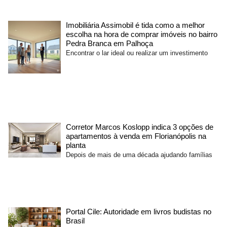
Imobiliária Assimobil é tida como a melhor
escolha na hora de comprar imóveis no bairro
Pedra Branca em Palhoça
Encontrar o lar ideal ou realizar um investimento
Corretor Marcos Koslopp indica 3 opções de
apartamentos à venda em Florianópolis na
planta
Depois de mais de uma década ajudando famílias
Portal Cile: Autoridade em livros budistas no
Brasil