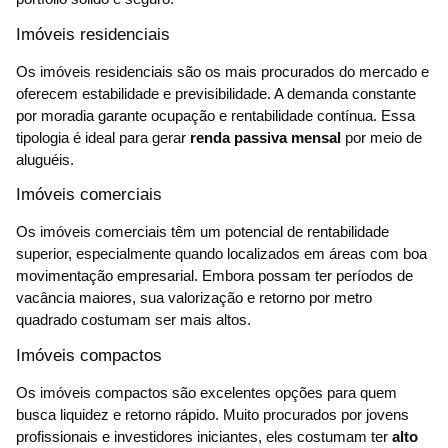
Imóveis residenciais
Os imóveis residenciais são os mais procurados do mercado e
oferecem estabilidade e previsibilidade. A demanda constante
por moradia garante ocupação e rentabilidade contínua. Essa
tipologia é ideal para gerar
renda passiva mensal
por meio de
aluguéis.
Imóveis comerciais
Os imóveis comerciais têm um potencial de rentabilidade
superior, especialmente quando localizados em áreas com boa
movimentação empresarial. Embora possam ter períodos de
vacância maiores, sua valorização e retorno por metro
quadrado costumam ser mais altos.
Imóveis compactos
Os imóveis compactos são excelentes opções para quem
busca liquidez e retorno rápido. Muito procurados por jovens
profissionais e investidores iniciantes, eles costumam ter
alto