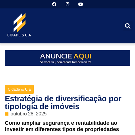
Cidade & Cia
Estratégia de diversificação por
tipologia de imóveis
outubro 28, 2025
Como ampliar segurança e rentabilidade ao
investir em diferentes tipos de propriedades