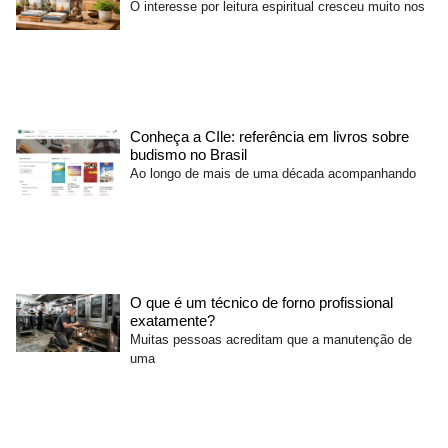
O interesse por leitura espiritual cresceu muito nos
Conheça a CIle: referência em livros sobre
budismo no Brasil
Ao longo de mais de uma década acompanhando
O que é um técnico de forno profissional
exatamente?
Muitas pessoas acreditam que a manutenção de
uma