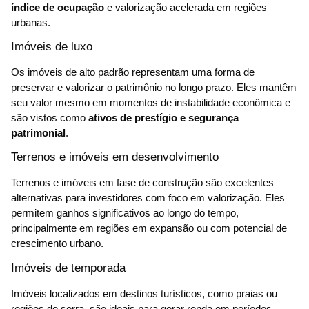
índice de ocupação
e valorização acelerada em regiões
urbanas.
Imóveis de luxo
Os imóveis de alto padrão representam uma forma de
preservar e valorizar o patrimônio no longo prazo. Eles mantêm
seu valor mesmo em momentos de instabilidade econômica e
são vistos como
ativos de prestígio e segurança
patrimonial
.
Terrenos e imóveis em desenvolvimento
Terrenos e imóveis em fase de construção são excelentes
alternativas para investidores com foco em valorização. Eles
permitem ganhos significativos ao longo do tempo,
principalmente em regiões em expansão ou com potencial de
crescimento urbano.
Imóveis de temporada
Imóveis localizados em destinos turísticos, como praias ou
regiões de serra, são ideais para gerar renda em períodos