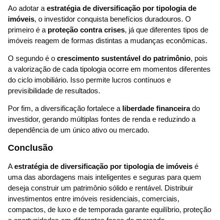
Ao adotar a
estratégia de diversificação por tipologia de
imóveis
, o investidor conquista benefícios duradouros. O
primeiro é a
proteção contra crises
, já que diferentes tipos de
imóveis reagem de formas distintas a mudanças econômicas.
O segundo é o
crescimento sustentável do patrimônio
, pois
a valorização de cada tipologia ocorre em momentos diferentes
do ciclo imobiliário. Isso permite lucros contínuos e
previsibilidade de resultados.
Por fim, a diversificação fortalece a
liberdade financeira
do
investidor, gerando múltiplas fontes de renda e reduzindo a
dependência de um único ativo ou mercado.
Conclusão
A
estratégia de diversificação por tipologia de imóveis
é
uma das abordagens mais inteligentes e seguras para quem
deseja construir um patrimônio sólido e rentável. Distribuir
investimentos entre imóveis residenciais, comerciais,
compactos, de luxo e de temporada garante equilíbrio, proteção