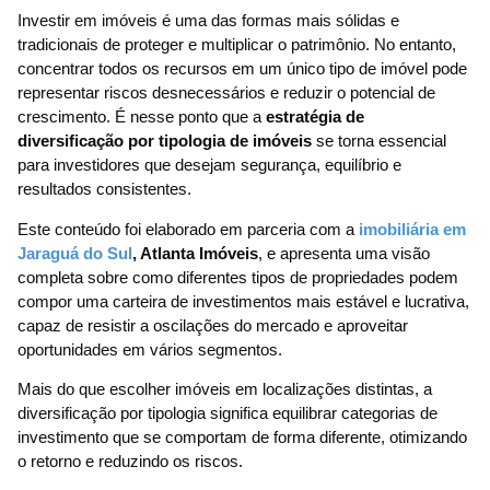
Investir em imóveis é uma das formas mais sólidas e
tradicionais de proteger e multiplicar o patrimônio. No entanto,
concentrar todos os recursos em um único tipo de imóvel pode
representar riscos desnecessários e reduzir o potencial de
crescimento. É nesse ponto que a
estratégia de
diversificação por tipologia de imóveis
se torna essencial
para investidores que desejam segurança, equilíbrio e
resultados consistentes.
Este conteúdo foi elaborado em parceria com a
imobiliária em
Jaraguá do Sul
, Atlanta Imóveis
, e apresenta uma visão
completa sobre como diferentes tipos de propriedades podem
compor uma carteira de investimentos mais estável e lucrativa,
capaz de resistir a oscilações do mercado e aproveitar
oportunidades em vários segmentos.
Mais do que escolher imóveis em localizações distintas, a
diversificação por tipologia significa equilibrar categorias de
investimento que se comportam de forma diferente, otimizando
o retorno e reduzindo os riscos.