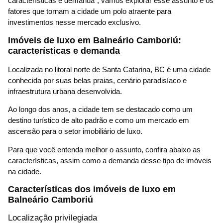
características e demanda”, vamos explorar esse assunto e os
fatores que tornam a cidade um polo atraente para
investimentos nesse mercado exclusivo.
Imóveis de luxo em Balneário Camboriú:
características e demanda
Localizada no litoral norte de Santa Catarina, BC é uma cidade
conhecida por suas belas praias, cenário paradisíaco e
infraestrutura urbana desenvolvida.
Ao longo dos anos, a cidade tem se destacado como um
destino turístico de alto padrão e como um mercado em
ascensão para o setor imobiliário de luxo.
Para que você entenda melhor o assunto, confira abaixo as
características, assim como a demanda desse tipo de imóveis
na cidade.
Características dos imóveis de luxo em
Balneário Camboriú
Localização privilegiada