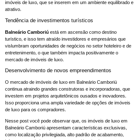
imóveis de luxo, que se inserem em um ambiente equilibrado e
atrativo.
Tendência de investimentos turísticos
Balneário Camboriú
está em ascensão como destino
turístico, e isso tem atraído investidores e empresários que
vislumbram oportunidades de negócios no setor hoteleiro e de
entretenimento, o que também impacta positivamente o
mercado de imóveis de luxo.
Desenvolvimento de novos empreendimentos
O mercado de imóveis de luxo em Balneário Camboriú
continua atraindo grandes construtoras e incorporadoras, que
investem em projetos arquitetônicos ousados e inovadores.
Isso proporciona uma ampla variedade de opções de imóveis
de luxo para os compradores.
Nesse post você pode observar que, os imóveis de luxo em
Balneário Camboriú apresentam características exclusivas,
como localização privilegiada, alto padrão de acabamento,