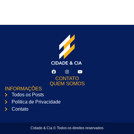
CONTATO
QUEM SOMOS
INFORMAÇÕES
Todos os Posts
Politica de Privacidade
Contato
Cidade & Cia © Todos os direitos reservados