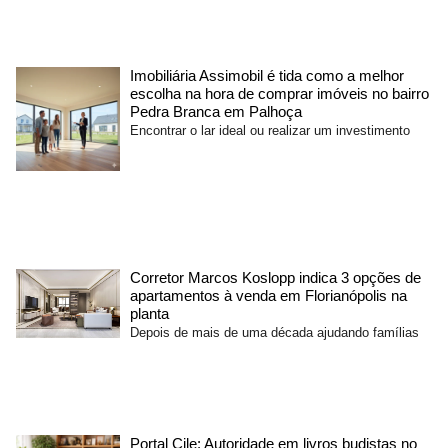
Imobiliária Assimobil é tida como a melhor
escolha na hora de comprar imóveis no bairro
Pedra Branca em Palhoça
Encontrar o lar ideal ou realizar um investimento
Corretor Marcos Koslopp indica 3 opções de
apartamentos à venda em Florianópolis na
planta
Depois de mais de uma década ajudando famílias
Portal Cile: Autoridade em livros budistas no