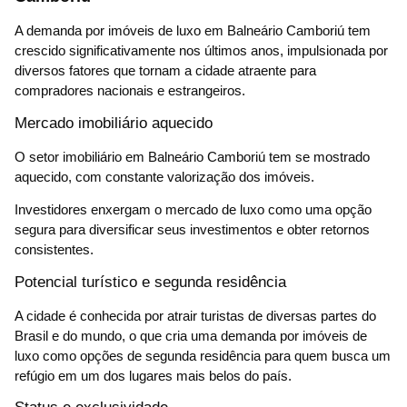
A demanda por imóveis de luxo em Balneário Camboriú tem
crescido significativamente nos últimos anos, impulsionada por
diversos fatores que tornam a cidade atraente para
compradores nacionais e estrangeiros.
Mercado imobiliário aquecido
O setor imobiliário em Balneário Camboriú tem se mostrado
aquecido, com constante valorização dos imóveis.
Investidores enxergam o mercado de luxo como uma opção
segura para diversificar seus investimentos e obter retornos
consistentes.
Potencial turístico e segunda residência
A cidade é conhecida por atrair turistas de diversas partes do
Brasil e do mundo, o que cria uma demanda por imóveis de
luxo como opções de segunda residência para quem busca um
refúgio em um dos lugares mais belos do país.