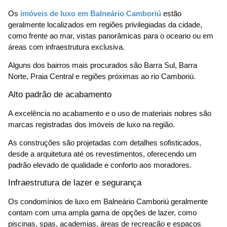
Os
imóveis de luxo em Balneário Camboriú
estão
geralmente localizados em regiões privilegiadas da cidade,
como frente ao mar, vistas panorâmicas para o oceano ou em
áreas com infraestrutura exclusiva.
Alguns dos bairros mais procurados são Barra Sul, Barra
Norte, Praia Central e regiões próximas ao rio Camboriú.
Alto padrão de acabamento
A excelência no acabamento e o uso de materiais nobres são
marcas registradas dos imóveis de luxo na região.
As construções são projetadas com detalhes sofisticados,
desde a arquitetura até os revestimentos, oferecendo um
padrão elevado de qualidade e conforto aos moradores.
Infraestrutura de lazer e segurança
Os condomínios de luxo em Balneário Camboriú geralmente
contam com uma ampla gama de opções de lazer, como
piscinas, spas, academias, áreas de recreação e espaços