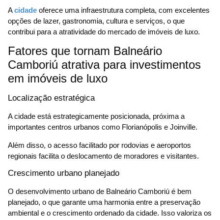
A
cidade
oferece uma infraestrutura completa, com excelentes
opções de lazer, gastronomia, cultura e serviços, o que
contribui para a atratividade do mercado de imóveis de luxo.
Fatores que tornam Balneário
Camboriú atrativa para investimentos
em imóveis de luxo
Localização estratégica
A cidade está estrategicamente posicionada, próxima a
importantes centros urbanos como Florianópolis e Joinville.
Além disso, o acesso facilitado por rodovias e aeroportos
regionais facilita o deslocamento de moradores e visitantes.
Crescimento urbano planejado
O desenvolvimento urbano de Balneário Camboriú é bem
planejado, o que garante uma harmonia entre a preservação
ambiental e o crescimento ordenado da cidade. Isso valoriza os