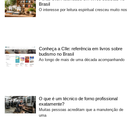
Brasil
O interesse por leitura espiritual cresceu muito nos
Conheça a CIle: referência em livros sobre
budismo no Brasil
Ao longo de mais de uma década acompanhando
O que é um técnico de forno profissional
exatamente?
Muitas pessoas acreditam que a manutenção de
uma