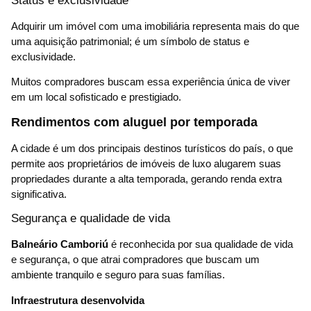
Status e exclusividade
Adquirir um imóvel com uma imobiliária representa mais do que
uma aquisição patrimonial; é um símbolo de status e
exclusividade.
Muitos compradores buscam essa experiência única de viver
em um local sofisticado e prestigiado.
Rendimentos com aluguel por temporada
A cidade é um dos principais destinos turísticos do país, o que
permite aos proprietários de imóveis de luxo alugarem suas
propriedades durante a alta temporada, gerando renda extra
significativa.
Segurança e qualidade de vida
Balneário Camboriú
é reconhecida por sua qualidade de vida
e segurança, o que atrai compradores que buscam um
ambiente tranquilo e seguro para suas famílias.
Infraestrutura desenvolvida