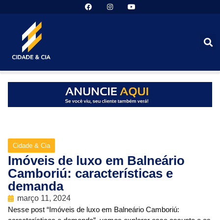
Cidade & Cia
Imóveis de luxo em Balneário
Camboriú: características e
demanda
março 11, 2024
Nesse post “Imóveis de luxo em Balneário Camboriú: