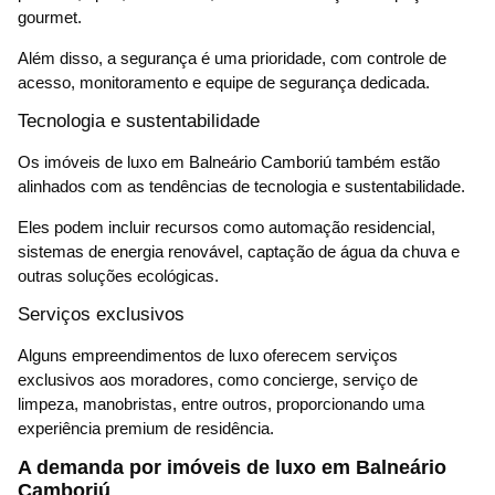
gourmet.
Além disso, a segurança é uma prioridade, com controle de
acesso, monitoramento e equipe de segurança dedicada.
Tecnologia e sustentabilidade
Os imóveis de luxo em Balneário Camboriú também estão
alinhados com as tendências de tecnologia e sustentabilidade.
Eles podem incluir recursos como automação residencial,
sistemas de energia renovável, captação de água da chuva e
outras soluções ecológicas.
Serviços exclusivos
Alguns empreendimentos de luxo oferecem serviços
exclusivos aos moradores, como concierge, serviço de
limpeza, manobristas, entre outros, proporcionando uma
experiência premium de residência.
A demanda por imóveis de luxo em Balneário
Camboriú