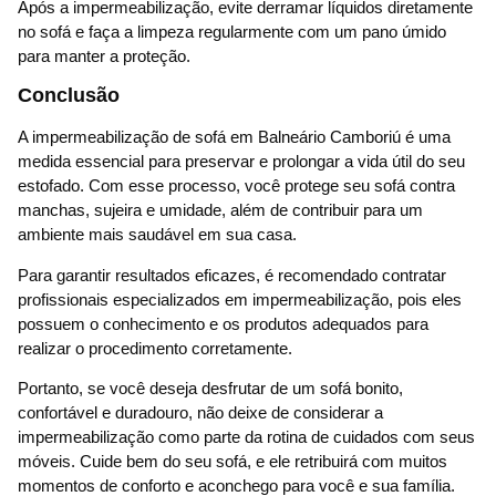
Após a impermeabilização, evite derramar líquidos diretamente
no sofá e faça a limpeza regularmente com um pano úmido
para manter a proteção.
Conclusão
A impermeabilização de sofá em Balneário Camboriú é uma
medida essencial para preservar e prolongar a vida útil do seu
estofado. Com esse processo, você protege seu sofá contra
manchas, sujeira e umidade, além de contribuir para um
ambiente mais saudável em sua casa.
Para garantir resultados eficazes, é recomendado contratar
profissionais especializados em impermeabilização, pois eles
possuem o conhecimento e os produtos adequados para
realizar o procedimento corretamente.
Portanto, se você deseja desfrutar de um sofá bonito,
confortável e duradouro, não deixe de considerar a
impermeabilização como parte da rotina de cuidados com seus
móveis. Cuide bem do seu sofá, e ele retribuirá com muitos
momentos de conforto e aconchego para você e sua família.