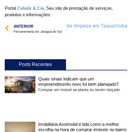
Portal
Cidade & Cia
. Seu site de prestação de serviços,
produtos e informações.
Próximo
Empresa de limpeza em Taquarituba
ANTERIOR
Ferramentaria em Jaraguá do Sul
Posts Recentes
Quais sinais indicam que um
empreendimento novo foi bem planejado?
Comprar um imóvel na planta ou recém lançado
Imobiliária Assimobil é tida como a melhor
escolha na hora de comprar imóveis no bairro