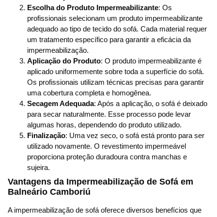
Escolha do Produto Impermeabilizante
: Os
profissionais selecionam um produto impermeabilizante
adequado ao tipo de tecido do sofá. Cada material requer
um tratamento específico para garantir a eficácia da
impermeabilização.
Aplicação do Produto
: O produto impermeabilizante é
aplicado uniformemente sobre toda a superfície do sofá.
Os profissionais utilizam técnicas precisas para garantir
uma cobertura completa e homogênea.
Secagem Adequada
: Após a aplicação, o sofá é deixado
para secar naturalmente. Esse processo pode levar
algumas horas, dependendo do produto utilizado.
Finalização
: Uma vez seco, o sofá está pronto para ser
utilizado novamente. O revestimento impermeável
proporciona proteção duradoura contra manchas e
sujeira.
Vantagens da Impermeabilização de Sofá em
Balneário Camboriú
A impermeabilização de sofá oferece diversos benefícios que