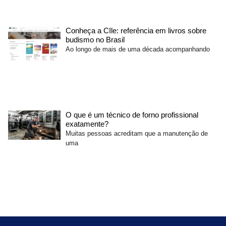
Conheça a CIle: referência em livros sobre
budismo no Brasil
Ao longo de mais de uma década acompanhando
O que é um técnico de forno profissional
exatamente?
Muitas pessoas acreditam que a manutenção de
uma