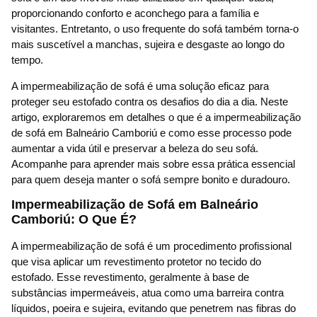
proporcionando conforto e aconchego para a família e
visitantes. Entretanto, o uso frequente do sofá também torna-o
mais suscetível a manchas, sujeira e desgaste ao longo do
tempo.
A impermeabilização de sofá é uma solução eficaz para
proteger seu estofado contra os desafios do dia a dia. Neste
artigo, exploraremos em detalhes o que é a impermeabilização
de sofá em Balneário Camboriú e como esse processo pode
aumentar a vida útil e preservar a beleza do seu sofá.
Acompanhe para aprender mais sobre essa prática essencial
para quem deseja manter o sofá sempre bonito e duradouro.
Impermeabilização de Sofá em Balneário
Camboriú: O Que É?
A impermeabilização de sofá é um procedimento profissional
que visa aplicar um revestimento protetor no tecido do
estofado. Esse revestimento, geralmente à base de
substâncias impermeáveis, atua como uma barreira contra
líquidos, poeira e sujeira, evitando que penetrem nas fibras do