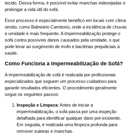
tecido. Dessa forma, é possível evitar manchas indesejadas e
prolongar a vida útil do sofá.
Esse processo é especialmente benéfico em locais com clima
úmido, como Balneário Camboriú, onde a incidência de chuvas
e umidade é mais frequente. A impermeabilização protege o
sofá contra possíveis danos causados pela umidade, o que
pode levar ao surgimento de mofo e bactérias prejudiciais à
saúde.
Como Funciona a Impermeabilização de Sofá?
A impermeabilização de sofá é realizada por profissionais
especializados que seguem um processo cuidadoso para
garantir resultados eficientes. O procedimento geralmente
segue os seguintes passos:
Inspeção e Limpeza
: Antes de iniciar a
impermeabilização, o sofá passa por uma inspeção
detalhada para identificar qualquer dano pré-existente.
Em seguida, é realizada uma limpeza profunda para
remover sujeiras e manchas.