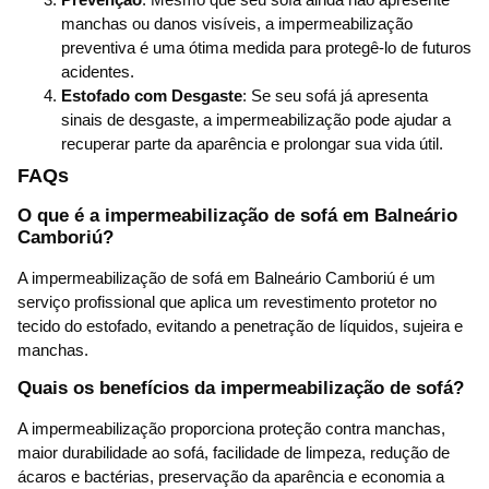
manchas ou danos visíveis, a impermeabilização
preventiva é uma ótima medida para protegê-lo de futuros
acidentes.
Estofado com Desgaste
: Se seu sofá já apresenta
sinais de desgaste, a impermeabilização pode ajudar a
recuperar parte da aparência e prolongar sua vida útil.
FAQs
O que é a impermeabilização de sofá em Balneário
Camboriú?
A impermeabilização de sofá em Balneário Camboriú é um
serviço profissional que aplica um revestimento protetor no
tecido do estofado, evitando a penetração de líquidos, sujeira e
manchas.
Quais os benefícios da impermeabilização de sofá?
A impermeabilização proporciona proteção contra manchas,
maior durabilidade ao sofá, facilidade de limpeza, redução de
ácaros e bactérias, preservação da aparência e economia a