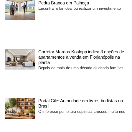
Pedra Branca em Palhoça
Encontrar o lar ideal ou realizar um investimento
Corretor Marcos Koslopp indica 3 opções de
apartamentos à venda em Florianópolis na
planta
Depois de mais de uma década ajudando famílias
Portal Cile: Autoridade em livros budistas no
Brasil
O interesse por leitura espiritual cresceu muito nos