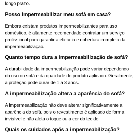
longo prazo.
Posso impermeabilizar meu sofá em casa?
Embora existam produtos impermeabilizantes para uso
doméstico, é altamente recomendado contratar um serviço
profissional para garantir a eficácia e cobertura completa da
impermeabilização.
Quanto tempo dura a impermeabilização de sofá?
A durabilidade da impermeabilização pode variar dependendo
do uso do sofá e da qualidade do produto aplicado. Geralmente,
a proteção pode durar de 1 a 3 anos.
A impermeabilização altera a aparência do sofá?
A impermeabilização não deve alterar significativamente a
aparência do sofá, pois o revestimento é aplicado de forma
invisível e não afeta o toque ou a cor do tecido.
Quais os cuidados após a impermeabilização?