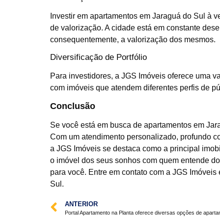
Investir em apartamentos em Jaraguá do Sul à 
de valorização. A cidade está em constante des
consequentemente, a valorização dos mesmos.
Diversificação de Portfólio
Para investidores, a JGS Imóveis oferece uma var
com imóveis que atendem diferentes perfis de púb
Conclusão
Se você está em busca de apartamentos em Jarag
Com um atendimento personalizado, profundo c
a JGS Imóveis se destaca como a principal imobi
o imóvel dos seus sonhos com quem entende do 
para você. Entre em contato com a JGS Imóveis
Sul.
ANTERIOR