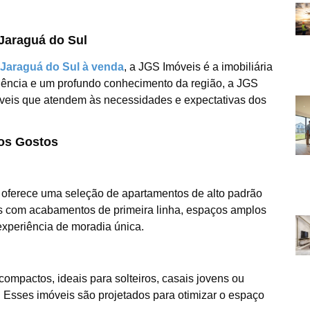
Jaraguá do Sul
Jaraguá do Sul à venda
, a JGS Imóveis é a imobiliária
ência e um profundo conhecimento da região, a JGS
móveis que atendem às necessidades e expectativas dos
os Gostos
 oferece uma seleção de apartamentos de alto padrão
os com acabamentos de primeira linha, espaços amplos
experiência de moradia única.
mpactos, ideais para solteiros, casais jovens ou
. Esses imóveis são projetados para otimizar o espaço