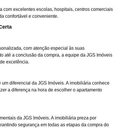
a com excelentes escolas, hospitais, centros comerciais
da confortável e conveniente.
Certa
rsonalizada, com atenção especial às suas
to até a conclusão da compra, a equipe da JGS Imóveis
de excelência.
um diferencial da JGS Imóveis. A imobiliária conhece
azer a diferença na hora de escolher o apartamento
mentais da JGS Imóveis. A imobiliária preza por
garantindo segurança em todas as etapas da compra do