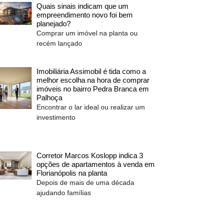
Quais sinais indicam que um
empreendimento novo foi bem
planejado?
Comprar um imóvel na planta ou
recém lançado
Imobiliária Assimobil é tida como a
melhor escolha na hora de comprar
imóveis no bairro Pedra Branca em
Palhoça
Encontrar o lar ideal ou realizar um
investimento
Corretor Marcos Koslopp indica 3
opções de apartamentos à venda em
Florianópolis na planta
Depois de mais de uma década
ajudando famílias