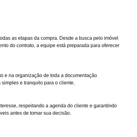
todas as etapas da compra. Desde a busca pelo imóvel
ento do contrato, a equipe está preparada para oferecer
ento e na organização de toda a documentação
imples e tranquilo para o cliente.
teresse, respeitando a agenda do cliente e garantindo
veis antes de tomar sua decisão.