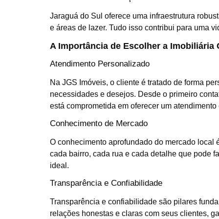
Jaraguá do Sul oferece uma infraestrutura robust
e áreas de lazer. Tudo isso contribui para uma vi
A Importância de Escolher a Imobiliária 
Atendimento Personalizado
Na JGS Imóveis, o cliente é tratado de forma pe
necessidades e desejos. Desde o primeiro conta
está comprometida em oferecer um atendimento 
Conhecimento de Mercado
O conhecimento aprofundado do mercado local é 
cada bairro, cada rua e cada detalhe que pode f
ideal.
Transparência e Confiabilidade
Transparência e confiabilidade são pilares funda
relações honestas e claras com seus clientes, 