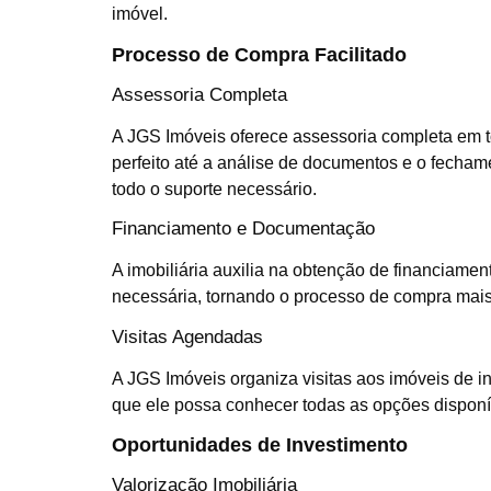
imóvel.
Processo de Compra Facilitado
Assessoria Completa
A JGS Imóveis oferece assessoria completa em 
perfeito até a análise de documentos e o fecham
todo o suporte necessário.
Financiamento e Documentação
A imobiliária auxilia na obtenção de financiam
necessária, tornando o processo de compra mais s
Visitas Agendadas
A JGS Imóveis organiza visitas aos imóveis de in
que ele possa conhecer todas as opções disponí
Oportunidades de Investimento
Valorização Imobiliária