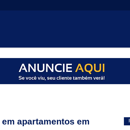
e em apartamentos em