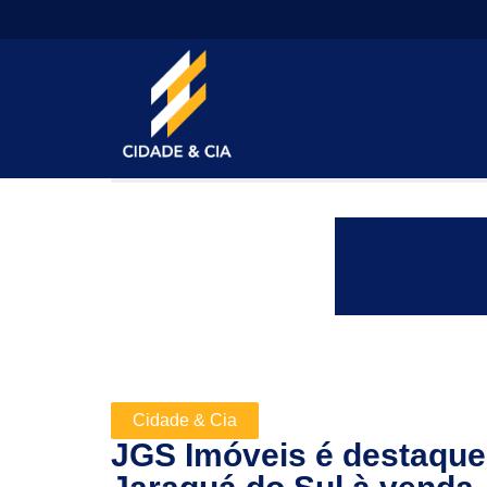
Cidade & Cia
JGS Imóveis é destaqu