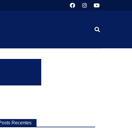
Posts Recentes