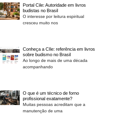
Portal Cile: Autoridade em livros
budistas no Brasil
O interesse por leitura espiritual
cresceu muito nos
Conheça a CIle: referência em livros
sobre budismo no Brasil
Ao longo de mais de uma década
acompanhando
O que é um técnico de forno
profissional exatamente?
Muitas pessoas acreditam que a
manutenção de uma