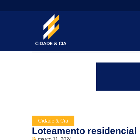
Cidade & Cia
Loteamento residencial 
março 11, 2024