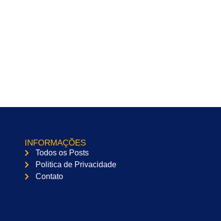
INFORMAÇÕES
Todos os Posts
Politica de Privacidade
Contato