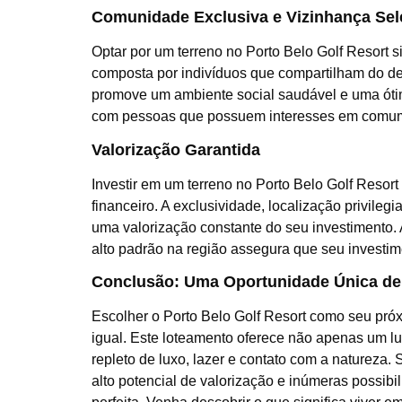
Comunidade Exclusiva e Vizinhança Sel
Optar por um terreno no Porto Belo Golf Resort s
composta por indivíduos que compartilham do dese
promove um ambiente social saudável e uma ótim
com pessoas que possuem interesses em comu
Valorização Garantida
Investir em um terreno no Porto Belo Golf Resort
financeiro. A exclusividade, localização privileg
uma valorização constante do seu investimento.
alto padrão na região assegura que seu investi
Conclusão: Uma Oportunidade Única de
Escolher o Porto Belo Golf Resort como seu próx
igual. Este loteamento oferece não apenas um lu
repleto de luxo, lazer e contato com a natureza
alto potencial de valorização e inúmeras possibil