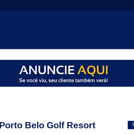
Porto Belo Golf Resort