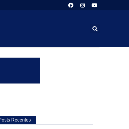
Posts Recentes