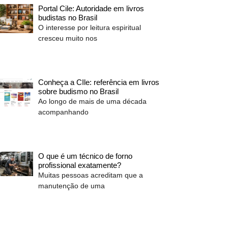
Portal Cile: Autoridade em livros
budistas no Brasil
O interesse por leitura espiritual
cresceu muito nos
Conheça a CIle: referência em livros
sobre budismo no Brasil
Ao longo de mais de uma década
acompanhando
O que é um técnico de forno
profissional exatamente?
Muitas pessoas acreditam que a
manutenção de uma