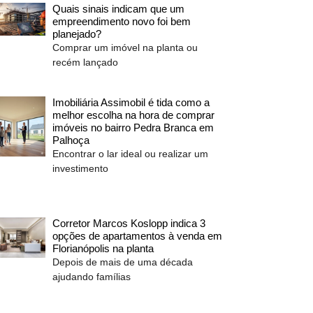
Quais sinais indicam que um
empreendimento novo foi bem
planejado?
Comprar um imóvel na planta ou
recém lançado
Imobiliária Assimobil é tida como a
melhor escolha na hora de comprar
imóveis no bairro Pedra Branca em
Palhoça
Encontrar o lar ideal ou realizar um
investimento
Corretor Marcos Koslopp indica 3
opções de apartamentos à venda em
Florianópolis na planta
Depois de mais de uma década
ajudando famílias