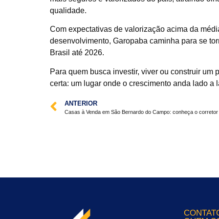
qualidade.
Com expectativas de valorização acima da médi
desenvolvimento, Garopaba caminha para se torna
Brasil até 2026.
Para quem busca investir, viver ou construir um 
certa: um lugar onde o crescimento anda lado a l
ANTERIOR
CONTAT