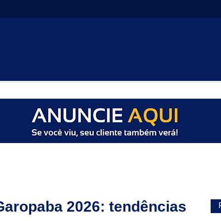
 Garopaba 2026: tendências