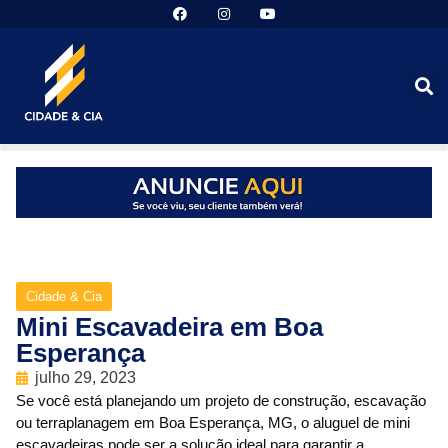
Cidade & Cia
Mini Escavadeira em Boa
Esperança
julho 29, 2023
Se você está planejando um projeto de construção, escavação
ou terraplanagem em Boa Esperança, MG, o aluguel de mini
escavadeiras pode ser a solução ideal para garantir a