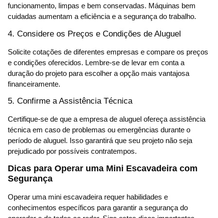
funcionamento, limpas e bem conservadas. Máquinas bem
cuidadas aumentam a eficiência e a segurança do trabalho.
4. Considere os Preços e Condições de Aluguel
Solicite cotações de diferentes empresas e compare os preços
e condições oferecidos. Lembre-se de levar em conta a
duração do projeto para escolher a opção mais vantajosa
financeiramente.
5. Confirme a Assistência Técnica
Certifique-se de que a empresa de aluguel ofereça assistência
técnica em caso de problemas ou emergências durante o
período de aluguel. Isso garantirá que seu projeto não seja
prejudicado por possíveis contratempos.
Dicas para Operar uma Mini Escavadeira com
Segurança
Operar uma mini escavadeira requer habilidades e
conhecimentos específicos para garantir a segurança do