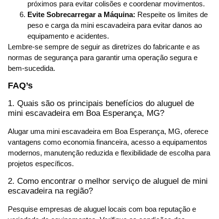
próximos para evitar colisões e coordenar movimentos.
Evite Sobrecarregar a Máquina:
Respeite os limites de
peso e carga da mini escavadeira para evitar danos ao
equipamento e acidentes.
Lembre-se sempre de seguir as diretrizes do fabricante e as
normas de segurança para garantir uma operação segura e
bem-sucedida.
FAQ’s
1. Quais são os principais benefícios do aluguel de
mini escavadeira em Boa Esperança, MG?
Alugar uma mini escavadeira em Boa Esperança, MG, oferece
vantagens como economia financeira, acesso a equipamentos
modernos, manutenção reduzida e flexibilidade de escolha para
projetos específicos.
2. Como encontrar o melhor serviço de aluguel de mini
escavadeira na região?
Pesquise empresas de aluguel locais com boa reputação e