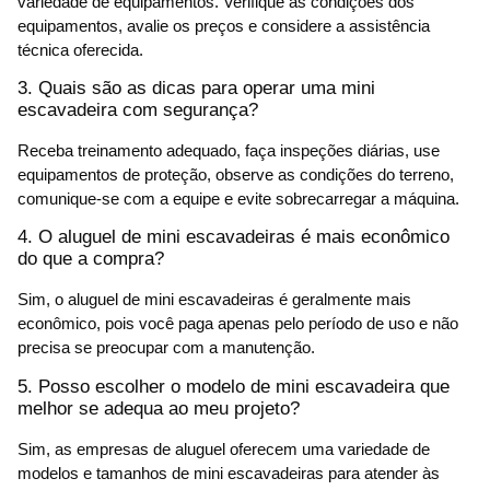
variedade de equipamentos. Verifique as condições dos
equipamentos, avalie os preços e considere a assistência
técnica oferecida.
3. Quais são as dicas para operar uma mini
escavadeira com segurança?
Receba treinamento adequado, faça inspeções diárias, use
equipamentos de proteção, observe as condições do terreno,
comunique-se com a equipe e evite sobrecarregar a máquina.
4. O aluguel de mini escavadeiras é mais econômico
do que a compra?
Sim, o aluguel de mini escavadeiras é geralmente mais
econômico, pois você paga apenas pelo período de uso e não
precisa se preocupar com a manutenção.
5. Posso escolher o modelo de mini escavadeira que
melhor se adequa ao meu projeto?
Sim, as empresas de aluguel oferecem uma variedade de
modelos e tamanhos de mini escavadeiras para atender às