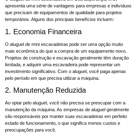
apresenta uma série de vantagens para empresas e indivíduos
que precisam de equipamentos de qualidade para projetos
temporários. Alguns dos principais benefícios incluem:
1. Economia Financeira
O aluguel de mini escavadeiras pode ser uma opção muito
mais econômica do que a compra de um equipamento novo.
Projetos de construção e escavação geralmente têm duração
limitada, e adquirir uma escavadeira pode representar um
investimento significativo. Com o aluguel, você paga apenas
pelo período em que precisa utilizar a máquina.
2. Manutenção Reduzida
Ao optar pelo aluguel, você não precisa se preocupar com a
manutenção da máquina. As empresas de aluguel geralmente
são responsáveis por manter suas escavadeiras em perfeito
estado de funcionamento, o que significa menos custos e
preocupações para você.