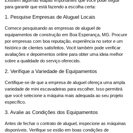
Existem algumas etapas importantes que você pode seguir
para garantir que está fazendo a escolha certa:
1. Pesquise Empresas de Aluguel Locais
Comece pesquisando as empresas de aluguel de
equipamentos de construção em Boa Esperança, MG. Procure
por empresas com boa reputação, experiência no setor e um
histórico de clientes satisfeitos. Você também pode verificar
avaliações e depoimentos online para obter uma ideia melhor
sobre a qualidade do serviço oferecido.
2. Verifique a Variedade de Equipamentos
Certifique-se de que a empresa de aluguel ofereça uma ampla
variedade de mini escavadeiras para escolher. Isso permitirá
que você selecione a máquina mais adequada ao seu projeto
específico.
3. Avalie as Condições dos Equipamentos
Antes de fechar o contrato de aluguel, inspecione as máquinas
disponíveis. Verifique se estão em boas condições de