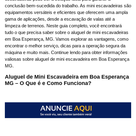
conclusão bem-sucedida do trabalho. As mini escavadeiras são
equipamentos versáteis e eficientes que oferecem uma ampla
gama de aplicações, desde a escavação de valas até a
limpeza de terrenos. Neste guia completo, você encontrará
tudo o que precisa saber sobre o aluguel de mini escavadeiras
em Boa Esperança, MG. Vamos explorar as vantagens, como
encontrar o melhor serviço, dicas para a operação segura da
máquina e muito mais. Continue lendo para obter informações
valiosas sobre aluguel de mini escavadeira em Boa Esperança
MG.
Aluguel de Mini Escavadeira em Boa Esperança
MG – O Que é e Como Funciona?