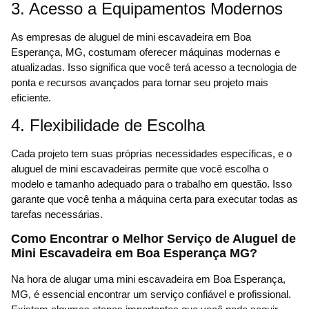
3. Acesso a Equipamentos Modernos
As empresas de aluguel de mini escavadeira em Boa
Esperança, MG, costumam oferecer máquinas modernas e
atualizadas. Isso significa que você terá acesso a tecnologia de
ponta e recursos avançados para tornar seu projeto mais
eficiente.
4. Flexibilidade de Escolha
Cada projeto tem suas próprias necessidades específicas, e o
aluguel de mini escavadeiras permite que você escolha o
modelo e tamanho adequado para o trabalho em questão. Isso
garante que você tenha a máquina certa para executar todas as
tarefas necessárias.
Como Encontrar o Melhor Serviço de Aluguel de
Mini Escavadeira em Boa Esperança MG?
Na hora de alugar uma mini escavadeira em Boa Esperança,
MG, é essencial encontrar um serviço confiável e profissional.