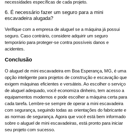
necessidades específicas de cada projeto.
6. É necessário fazer um seguro para a mini
escavadeira alugada?
Verifique com a empresa de aluguel se a máquina já possui
seguro. Caso contrário, considere adquirir um seguro
temporário para proteger-se contra possíveis danos e
acidentes.
Conclusão
O aluguel de mini escavadeira em Boa Esperança, MG, é uma
opção inteligente para projetos de construção e escavação que
exigem máquinas eficientes e versáteis. Ao escolher o serviço
de aluguel adequado, você economiza dinheiro, tem acesso a
equipamentos modernos e pode escolher a máquina certa para
cada tarefa. Lembre-se sempre de operar a mini escavadeira
com segurança, seguindo todas as orientações do fabricante e
as normas de segurança. Agora que você está bem informado
sobre o aluguel de mini escavadeiras, está pronto para iniciar
seu projeto com sucesso.