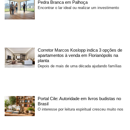
Pedra Branca em Palhoça
Encontrar o lar ideal ou realizar um investimento
Corretor Marcos Koslopp indica 3 opções de
apartamentos à venda em Florianópolis na
planta
Depois de mais de uma década ajudando famílias
Portal Cile: Autoridade em livros budistas no
Brasil
O interesse por leitura espiritual cresceu muito nos