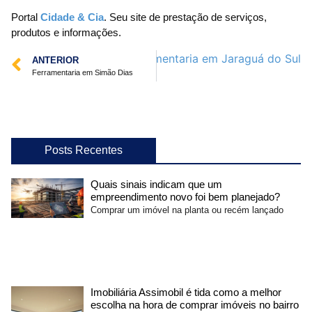
Portal
Cidade & Cia
. Seu site de prestação de serviços,
produtos e informações.
Próximo
Ferramentaria em Jaraguá do Sul
ANTERIOR
Ferramentaria em Simão Dias
Posts Recentes
Quais sinais indicam que um
empreendimento novo foi bem planejado?
Comprar um imóvel na planta ou recém lançado
Imobiliária Assimobil é tida como a melhor
escolha na hora de comprar imóveis no bairro