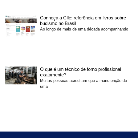
Conheça a CIle: referência em livros sobre
budismo no Brasil
Ao longo de mais de uma década acompanhando
O que é um técnico de forno profissional
exatamente?
Muitas pessoas acreditam que a manutenção de
uma