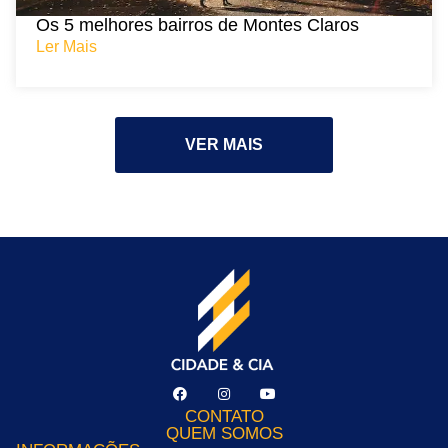
Os 5 melhores bairros de Montes Claros
Ler Mais
VER MAIS
CONTATO
QUEM SOMOS