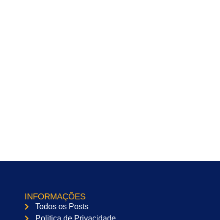
INFORMAÇÕES
Todos os Posts
Politica de Privacidade