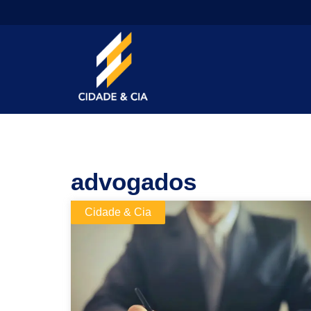
advogados
Cidade & Cia