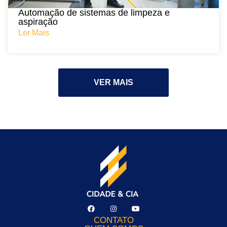
Automação de sistemas de limpeza e
aspiração
Ler Mais
VER MAIS
CONTATO