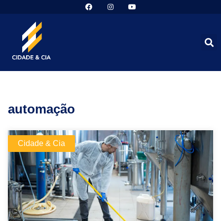
automação
Cidade & Cia