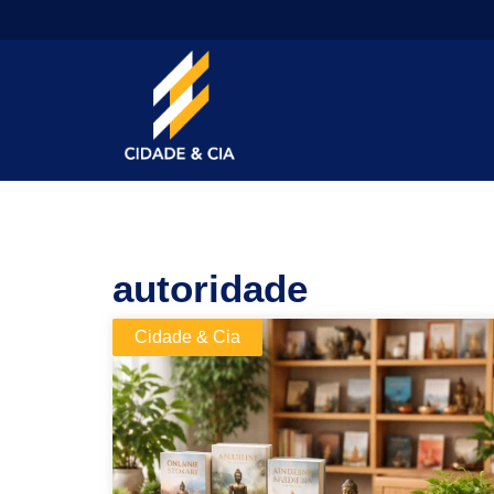
autoridade
Cidade & Cia