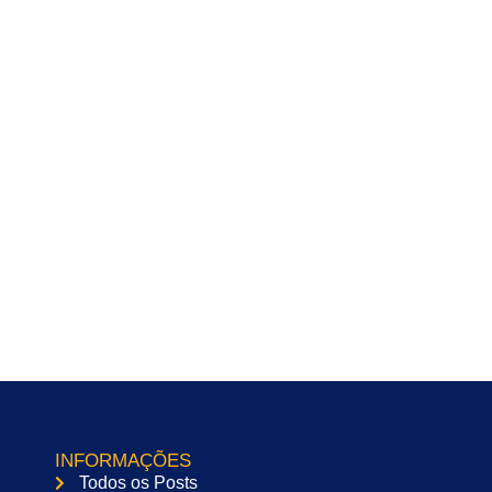
INFORMAÇÕES
Todos os Posts