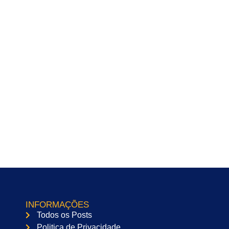
INFORMAÇÕES
Todos os Posts
Politica de Privacidade