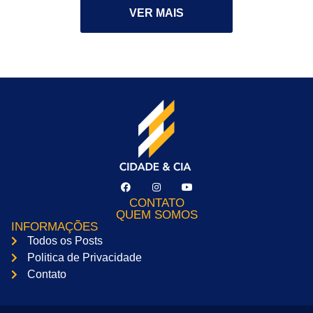
VER MAIS
CONTATO
QUEM SOMOS
INFORMAÇÕES
Todos os Posts
Politica de Privacidade
Contato