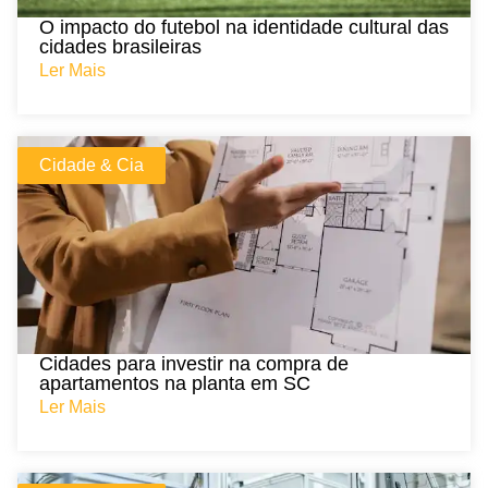
O impacto do futebol na identidade cultural das
cidades brasileiras
Ler Mais
Cidade & Cia
Cidades para investir na compra de
apartamentos na planta em SC
Ler Mais