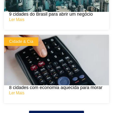
9 cidades do Brasil para abrir um negócio
Ler Mais
Cidade & Cia
8 cidades com economia aquecida para morar
Ler Mais