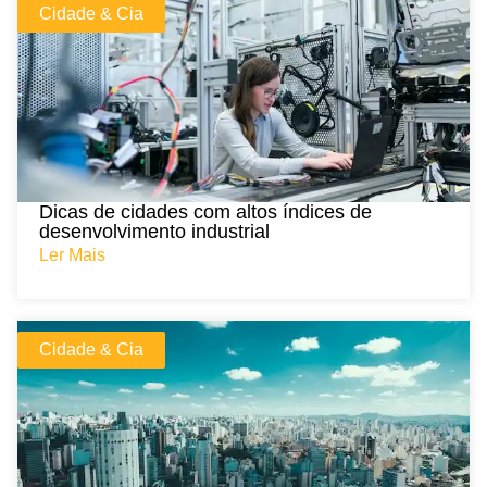
Cidade & Cia
Dicas de cidades com altos índices de
desenvolvimento industrial
Ler Mais
Cidade & Cia