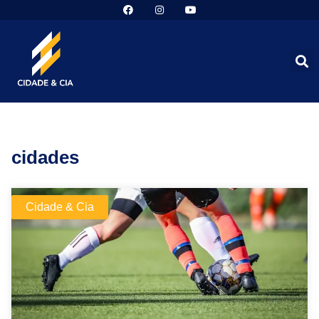
cidades
Cidade & Cia