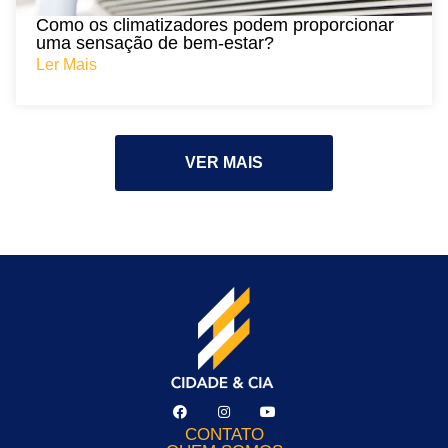
Como os climatizadores podem proporcionar
uma sensação de bem-estar?
Ler Mais
VER MAIS
CONTATO