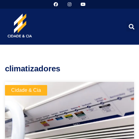
climatizadores
Cidade & Cia