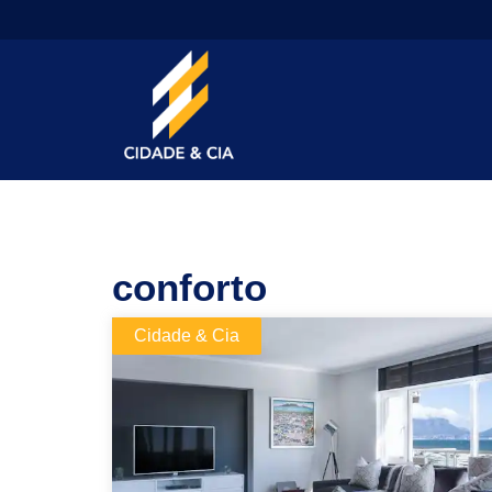
conforto
Cidade & Cia