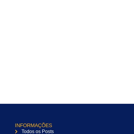
INFORMAÇÕES
Todos os Posts