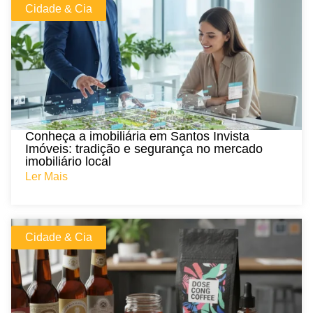
Cidade & Cia
Conheça a imobiliária em Santos Invista
Imóveis: tradição e segurança no mercado
imobiliário local
Ler Mais
Cidade & Cia