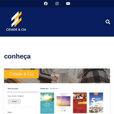
conheça
Cidade & Cia