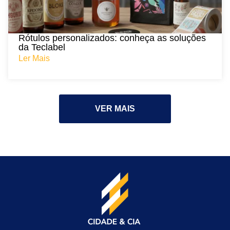
Rótulos personalizados: conheça as soluções
da Teclabel
Ler Mais
VER MAIS