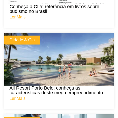
Conheça a CIle: referência em livros sobre
budismo no Brasil
Ler Mais
Cidade & Cia
All Resort Porto Belo: conheça as
características deste mega empreendimento
Ler Mais