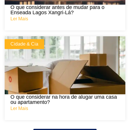
O que considerar antes de mudar para o
Enseada Lagos Xangri-Lá?
Ler Mais
Cidade & Cia
O que considerar na hora de alugar uma casa
ou apartamento?
Ler Mais