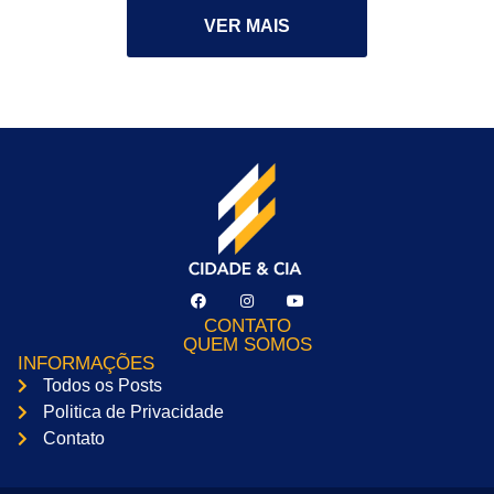
VER MAIS
CONTATO
QUEM SOMOS
INFORMAÇÕES
Todos os Posts
Politica de Privacidade
Contato