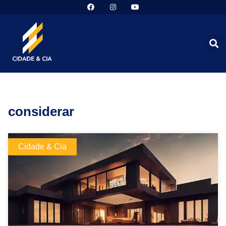
considerar
Cidade & Cia