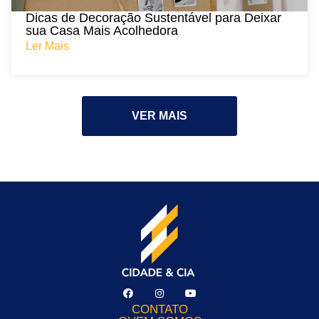
Dicas de Decoração Sustentável para Deixar
sua Casa Mais Acolhedora
Ler Mais
VER MAIS
CONTATO