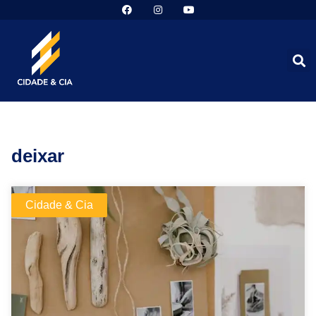
deixar
Cidade & Cia