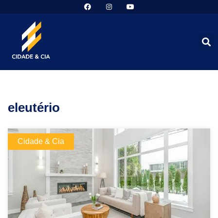
eleutério
Cidade & Cia