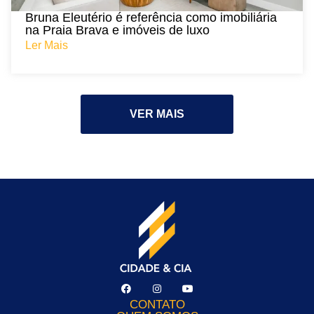
Bruna Eleutério é referência como imobiliária
na Praia Brava e imóveis de luxo
Ler Mais
VER MAIS
CONTATO