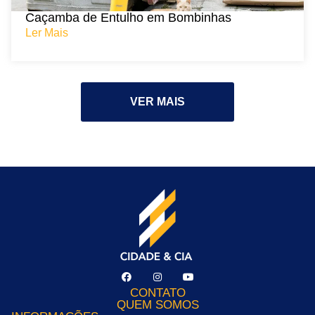
Caçamba de Entulho em Bombinhas
Ler Mais
VER MAIS
CONTATO
QUEM SOMOS