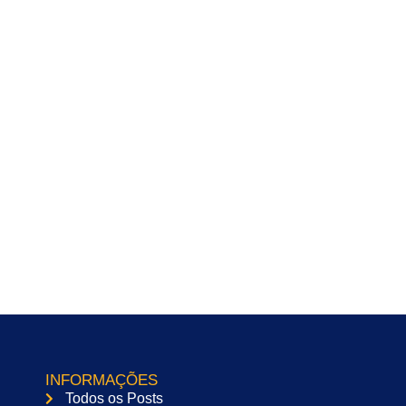
INFORMAÇÕES
Todos os Posts