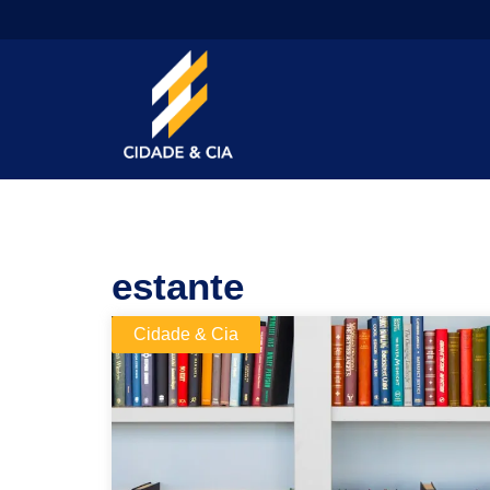
estante
Cidade & Cia