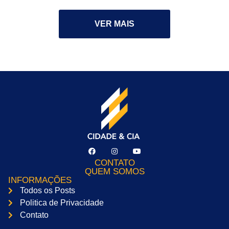
VER MAIS
CONTATO
QUEM SOMOS
INFORMAÇÕES
Todos os Posts
Politica de Privacidade
Contato