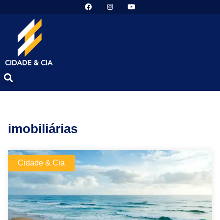
imobiliárias
Cidade & Cia