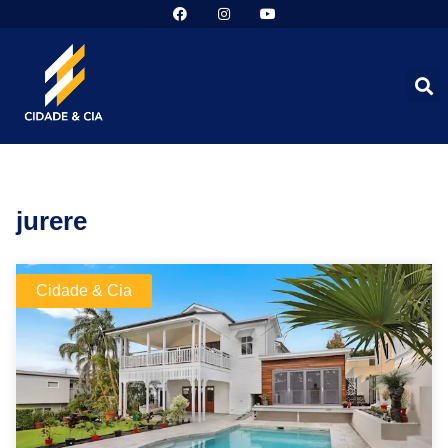
jurere
Cidade & Cia