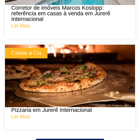
Corretor de imóveis Marcos Koslopp:
referência em casas à venda em Jurerê
Internacional
Ler Mais
Cidade & Cia
Pizzaria em Jurerê Internacional
Ler Mais