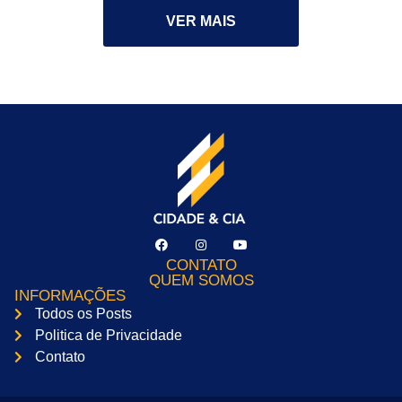
VER MAIS
CONTATO
QUEM SOMOS
INFORMAÇÕES
Todos os Posts
Politica de Privacidade
Contato