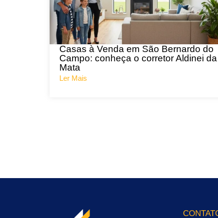
Casas à Venda em São Bernardo do
Campo: conheça o corretor Aldinei da
Mata
Ler Mais
CONTAT