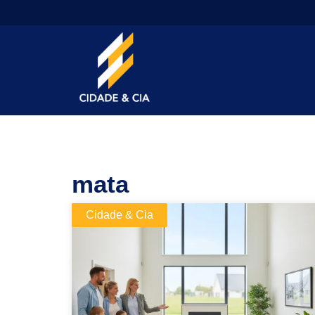
mata
Cidade & Cia