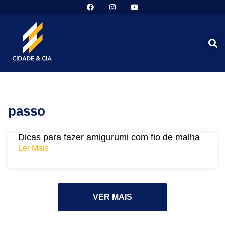
Cidade & Cia
passo
Dicas para fazer amigurumi com fio de malha
Ler Mais
VER MAIS