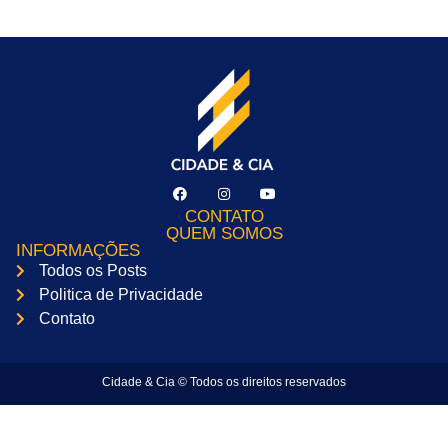
CONTATO
QUEM SOMOS
INFORMAÇÕES
Todos os Posts
Politica de Privacidade
Contato
Cidade & Cia © Todos os direitos reservados