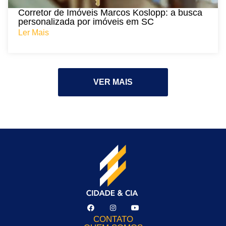
Corretor de Imóveis Marcos Koslopp: a busca
personalizada por imóveis em SC
Ler Mais
VER MAIS
CONTATO