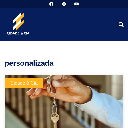
personalizada
Cidade & Cia