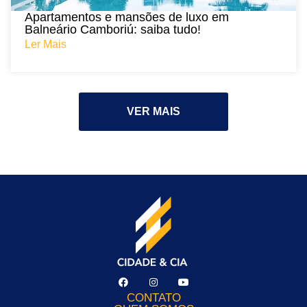
Apartamentos e mansões de luxo em
Balneário Camboriú: saiba tudo!
Ler Mais
VER MAIS
CONTATO