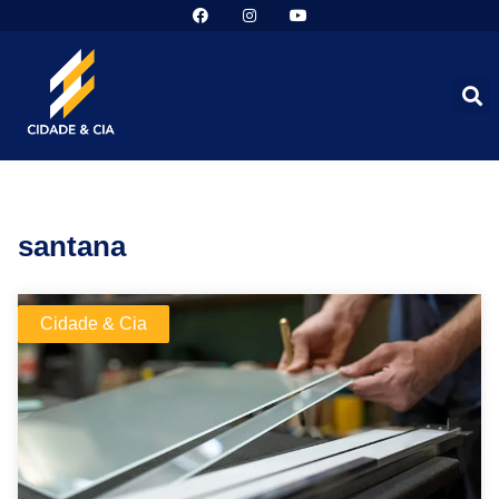
santana
Cidade & Cia