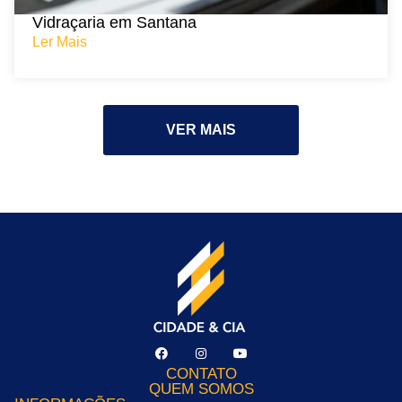
Vidraçaria em Santana
Ler Mais
VER MAIS
CONTATO
QUEM SOMOS