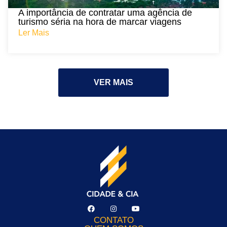
A importância de contratar uma agência de
turismo séria na hora de marcar viagens
Ler Mais
VER MAIS
CONTATO