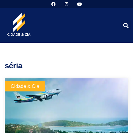
séria
Cidade & Cia