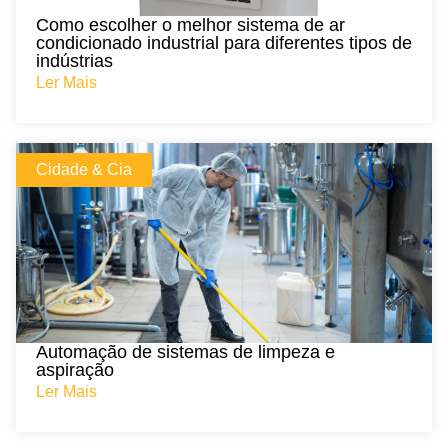
Como escolher o melhor sistema de ar
condicionado industrial para diferentes tipos de
indústrias
Ler Mais
Cidade & Cia
Automação de sistemas de limpeza e
aspiração
Ler Mais