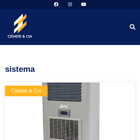
sistema
Cidade & Cia