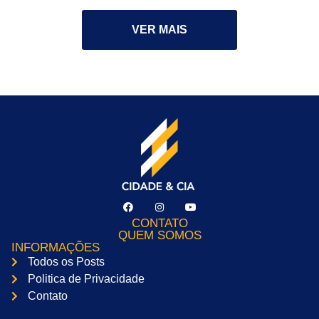
VER MAIS
CONTATO
QUEM SOMOS
INFORMAÇÕES
Todos os Posts
Politica de Privacidade
Contato