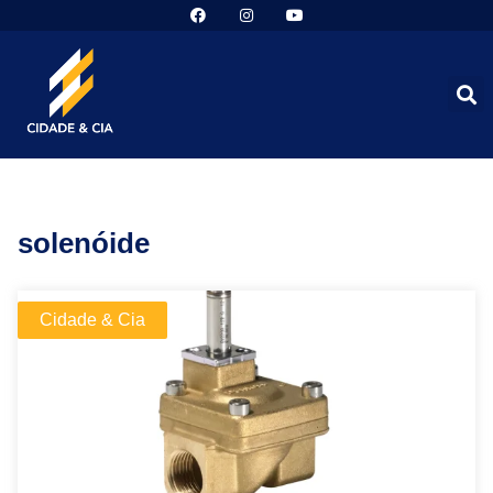
solenóide
Cidade & Cia