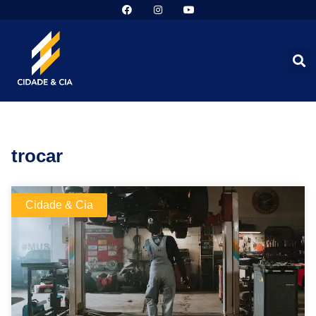
trocar
Cidade & Cia