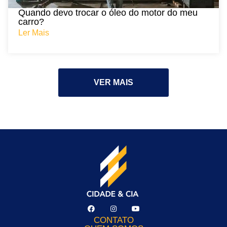
Quando devo trocar o óleo do motor do meu
carro?
Ler Mais
VER MAIS
CONTATO