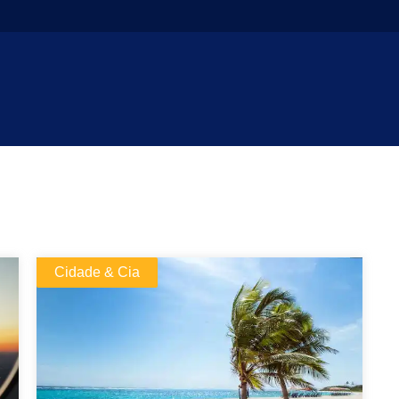
Cidade & Cia