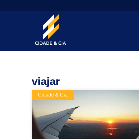
viajar
Cidade & Cia