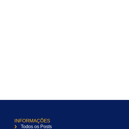
INFORMAÇÕES
Todos os Posts