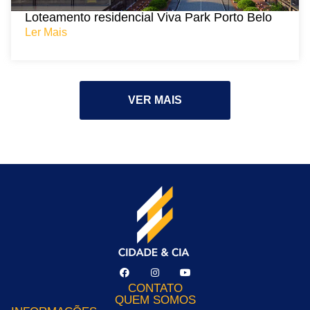
Loteamento residencial Viva Park Porto Belo
Ler Mais
VER MAIS
CONTATO
QUEM SOMOS