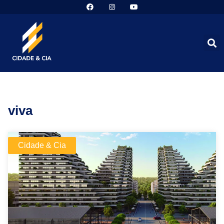
viva
Cidade & Cia