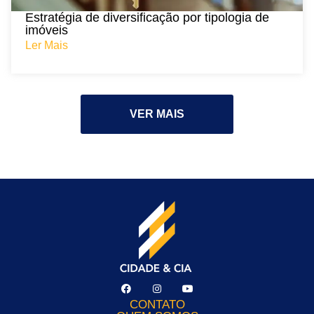
Estratégia de diversificação por tipologia de
imóveis
Ler Mais
VER MAIS
CONTATO