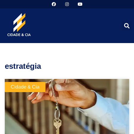
estratégia
Cidade & Cia