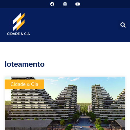
loteamento
Cidade & Cia