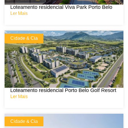
Loteamento residencial Viva Park Porto Belo
Ler Mais
Cidade & Cia
Loteamento residencial Porto Belo Golf Resort
Ler Mais
Cidade & Cia