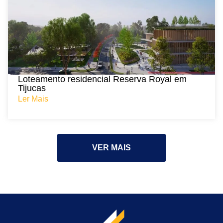
Loteamento residencial Reserva Royal em
Tijucas
Ler Mais
VER MAIS